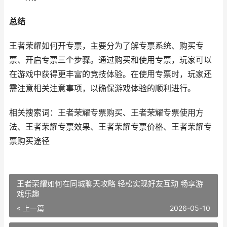
总结
王者荣耀如何开专票，主要分为了解专票系统、购买专
票、开启专票三个步骤。通过购买和使用专票，玩家可以
在游戏中获得更丰富的竞技体验。在使用专票时，玩家还
需注意相关注意事项，以确保游戏体验的顺利进行。
相关搜索词：王者荣耀专票购买、王者荣耀专票使用方
法、王者荣耀专票效果、王者荣耀专票价格、王者荣耀专
票购买途径
王者荣耀如何在同城聊天攻略 轻松实现好友互动 畅享游
戏乐趣
« 上一篇
2026-05-10