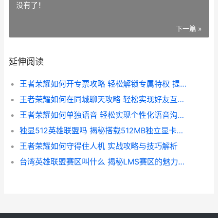
没有了！
下一篇 »
延伸阅读
王者荣耀如何开专票攻略 轻松解锁专属特权 提升游戏体验全解析
王者荣耀如何在同城聊天攻略 轻松实现好友互动 畅享游戏乐趣
王者荣耀如何单独语音 轻松实现个性化语音沟通技巧解析
独显512英雄联盟吗 揭秘搭载512MB独立显卡的电脑配置与性能表现
王者荣耀如何守得住人机 实战攻略与技巧解析
台湾英雄联盟赛区叫什么 揭秘LMS赛区的魅力与历史