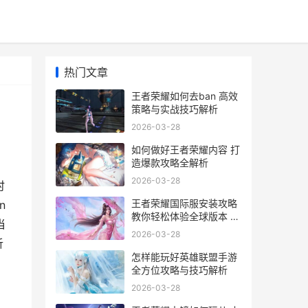
热门文章
王者荣耀如何去ban 高效
策略与实战技巧解析
2026-03-28
如何做好王者荣耀内容 打
造爆款攻略全解析
2026-03-28
时
王者荣耀国际服安装攻略
n
教你轻松体验全球版本 畅
当
玩跨服竞技
2026-03-28
析
怎样能玩好英雄联盟手游
全方位攻略与技巧解析
2026-03-28