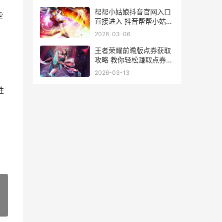
帮帮小姑娘抖音官网入口
些
直接进入 抖音帮帮小姑娘
秒玩尝试 帮帮小姐姐游戏
2026-03-06
咋样
王者荣耀前瞻版点券获取
攻略 教你轻松赚取点券
畅享游戏乐趣
2026-03-13
胜
»