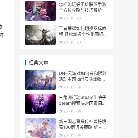
怎样能玩好英雄联盟手游
全方位攻略与技巧解析
2026-03-28
敌
王者荣耀如何切换图标教
程 轻松掌握个性化图标切
阵
换技巧
2026-03-23
经典文章
DNF云游戏如何参和限时
活动主题 dnf云游戏收费
吗
2026-03-06
三角洲行动Steam叫啥子
Steam搜索决定因素词及
下载教程【指导】 三角洲
2026-03-06
行动steam和wegame能
一起玩吗
新三国志曹操传神兽秘境
蜀100层通关策略 新三国
志曹操传武将强度排行
2026-03-06