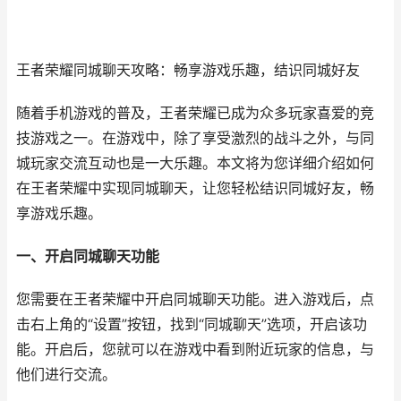
王者荣耀同城聊天攻略：畅享游戏乐趣，结识同城好友
随着手机游戏的普及，王者荣耀已成为众多玩家喜爱的竞
技游戏之一。在游戏中，除了享受激烈的战斗之外，与同
城玩家交流互动也是一大乐趣。本文将为您详细介绍如何
在王者荣耀中实现同城聊天，让您轻松结识同城好友，畅
享游戏乐趣。
一、开启同城聊天功能
您需要在王者荣耀中开启同城聊天功能。进入游戏后，点
击右上角的“设置”按钮，找到“同城聊天”选项，开启该功
能。开启后，您就可以在游戏中看到附近玩家的信息，与
他们进行交流。