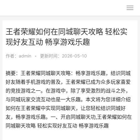
王者荣耀如何在同城聊天攻略 轻松实
现好友互动 畅享游戏乐趣
作者：
admin
•
更新时间：2026-05-10
摘要：王者荣耀同城聊天攻略：畅享游戏乐趣，结识同城
好友随着手机游戏的普及，王者荣耀已成为众多玩家喜爱
的竞技游戏之一。在游戏中，除了享受激烈的战斗之外，
与同城玩家交流互动也是一大乐趣。本文将为您详细介绍
如何在王者荣耀中实现同城聊天，让您轻松结识同城好
友，畅享游戏乐趣。一、开启同城聊天功,王者荣耀如何在
同城聊天攻略 轻松实现好友互动 畅享游戏乐趣