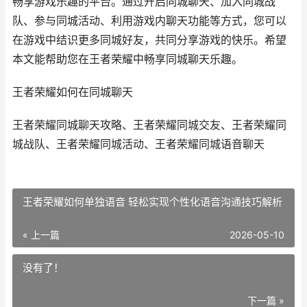
畅享游戏乐趣的平台。通过开启同城聊天、加入同城战
队、参与同城活动、利用游戏内聊天功能等方式，您可以
在游戏中结识更多同城好友，共同分享游戏的快乐。希望
本文能帮助您在王者荣耀中畅享同城聊天乐趣。
王者荣耀如何在同城聊天
王者荣耀同城聊天攻略、王者荣耀同城交友、王者荣耀同
城战队、王者荣耀同城活动、王者荣耀同城语音聊天
王者荣耀如何单独语音 轻松实现个性化语音沟通技巧解析
« 上一篇
2026-05-10
没有了！
下一篇 »