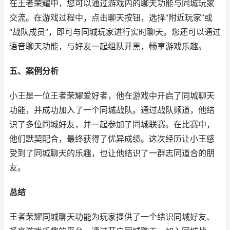
在王者荣耀中，您可以通过游戏内的聊天功能与同城玩家
交流。在游戏过程中，点击聊天按钮，选择“附近玩家”或
“战队成员”，即可与同城玩家进行实时聊天。您还可以通过
语音聊天功能，与好友一起组队开黑，畅享游戏乐趣。
五、案例分析
小王是一位王者荣耀爱好者，他在游戏中开启了同城聊天
功能，并成功加入了一个同城战队。通过战队频道，他结
识了多位同城好友，并一起参加了同城联赛。在比赛中，
他们默契配合，最终获得了优异成绩。这次经历让小王感
受到了同城聊天的乐趣，也让他结识了一群志同道合的朋
友。
总结
王者荣耀同城聊天功能为玩家提供了一个结识同城好友、