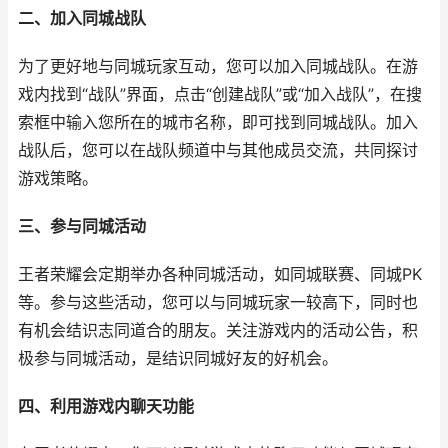
二、加入同城战队
为了更好地与同城玩家互动，您可以加入同城战队。在游
戏内找到“战队”界面，点击“创建战队”或“加入战队”，在搜
索框中输入您所在的城市名称，即可找到同城战队。加入
战队后，您可以在战队频道中与其他成员交流，共同探讨
游戏策略。
三、参与同城活动
王者荣耀会定期举办各种同城活动，如同城联赛、同城PK
等。参与这些活动，您可以与同城玩家一较高下，同时也
有机会结识志同道合的朋友。关注游戏内的活动公告，积
极参与同城活动，是结识同城好友的好机会。
四、利用游戏内聊天功能