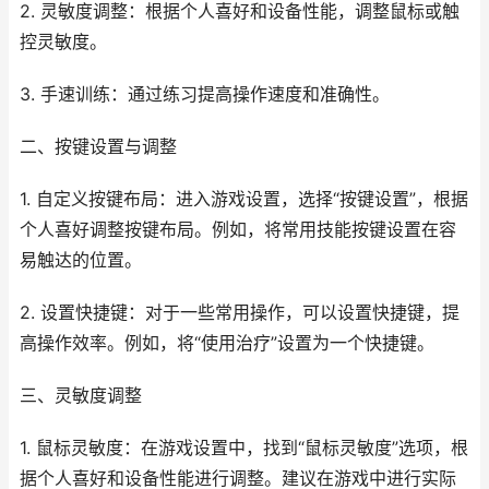
2. 灵敏度调整：根据个人喜好和设备性能，调整鼠标或触
控灵敏度。
3. 手速训练：通过练习提高操作速度和准确性。
二、按键设置与调整
1. 自定义按键布局：进入游戏设置，选择“按键设置”，根据
个人喜好调整按键布局。例如，将常用技能按键设置在容
易触达的位置。
2. 设置快捷键：对于一些常用操作，可以设置快捷键，提
高操作效率。例如，将“使用治疗”设置为一个快捷键。
三、灵敏度调整
1. 鼠标灵敏度：在游戏设置中，找到“鼠标灵敏度”选项，根
据个人喜好和设备性能进行调整。建议在游戏中进行实际