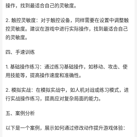
操作，找到最适合自己的灵敏度。
2. 触控灵敏度：对于触控设备，同样需要在设置中调整触
控灵敏度。建议在游戏中进行实际操作，找到最适合自己
的灵敏度。
四、手速训练
1. 基础操作练习：通过练习基础操作，如移动、攻击、使
用技能等，提高操作速度和准确性。
2. 模拟实战：在模拟实战中，如人机对战或练习模式，进
行实战操作练习，提高应对复杂局面的能力。
五、案例分析
以下是一个案例，展示如何通过修改动作提升游戏体验：