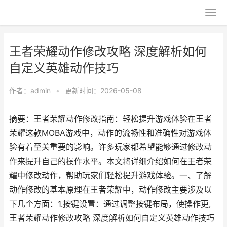
王者荣耀动作修改攻略 深度解析如何
自定义英雄动作技巧
作者：
admin
•
更新时间：2026-05-08
摘要：王者荣耀动作修改指南：轻松提升游戏体验在王者
荣耀这款MOBA游戏中，动作的流畅性和准确性对游戏体
验有着至关重要的影响。许多玩家都希望能够通过修改动
作来提升自己的操作水平。本文将详细介绍如何在王者荣
耀中修改动作，帮助玩家们轻松提升游戏体验。一、了解
动作修改的基本原理在王者荣耀中，动作修改主要涉及以
下几个方面：1.按键设置：通过调整按键布局，使操作更,
王者荣耀动作修改攻略 深度解析如何自定义英雄动作技巧