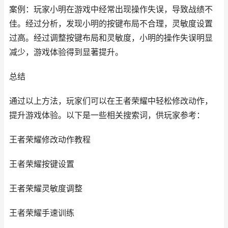
案例：玩家小明在游戏中经常出现操作失误，导致战绩不
佳。经过分析，发现小明的按键布局不合理，灵敏度设置
过高。经过调整按键布局和灵敏度，小明的操作失误明显
减少，游戏体验得到显著提升。
总结
通过以上方法，玩家们可以在王者荣耀中轻松修改动作，
提升游戏体验。以下是一些相关搜索词，供玩家参考：
王者荣耀修改动作教程
王者荣耀按键设置
王者荣耀灵敏度调整
王者荣耀手速训练