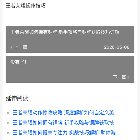
王者荣耀操作技巧
王者荣耀如何拥有铜牌 新手攻略与铜牌获取技巧详解
« 上一篇
2026-05-08
没有了！
下一篇 »
延伸阅读
王者荣耀动作修改攻略 深度解析如何自定义英雄动作技巧
王者荣耀如何拥有铜牌 新手攻略与铜牌获取技巧详解
王者荣耀如何提高专注力 实战技巧解析 助你游戏更上一层楼