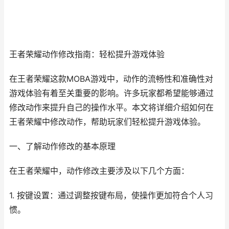
王者荣耀动作修改指南：轻松提升游戏体验
在王者荣耀这款MOBA游戏中，动作的流畅性和准确性对
游戏体验有着至关重要的影响。许多玩家都希望能够通过
修改动作来提升自己的操作水平。本文将详细介绍如何在
王者荣耀中修改动作，帮助玩家们轻松提升游戏体验。
一、了解动作修改的基本原理
在王者荣耀中，动作修改主要涉及以下几个方面：
1. 按键设置：通过调整按键布局，使操作更加符合个人习
惯。