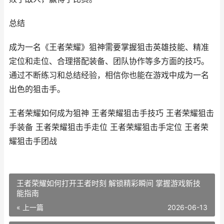
总结
成为一名《王者荣耀》狙神需要掌握狙击英雄技能、精准
定位和走位、合理搭配装备、团队协作等多方面的技巧。
通过不断练习和总结经验，相信你也能在游戏中成为一名
出色的狙击手。
王者荣耀如何成为狙神 王者荣耀狙击手技巧 王者荣耀狙击
手装备 王者荣耀狙击手走位 王者荣耀狙击手定位 王者荣
耀狙击手团战
王者荣耀如何打开王者时刻 解锁精彩瞬间 掌握游戏新技
能指南
« 上一篇
2026-06-13