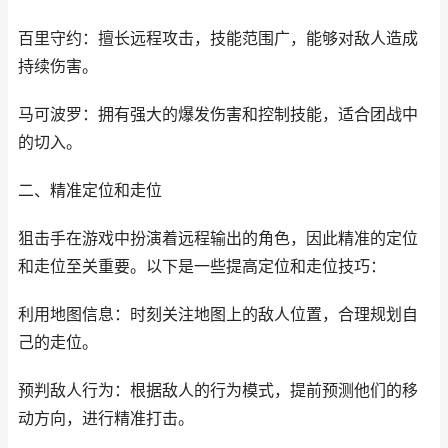
百里守约：擅长远程攻击，技能范围广，能够对敌人造成
持续伤害。
马可波罗：拥有强大的爆发伤害和控制技能，适合团战中
的切入。
二、精准定位和走位
狙击手在游戏中扮演着远程输出的角色，因此精准的定位
和走位至关重要。以下是一些提高定位和走位技巧：
利用地图信息：时刻关注地图上的敌人位置，合理规划自
己的走位。
预判敌人行为：根据敌人的行为模式，提前预测他们的移
动方向，进行精准打击。