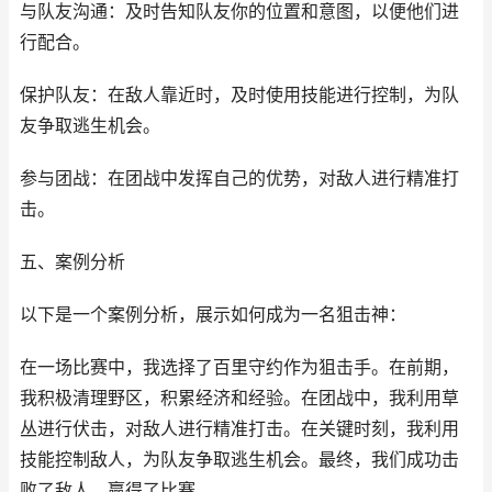
与队友沟通：及时告知队友你的位置和意图，以便他们进
行配合。
保护队友：在敌人靠近时，及时使用技能进行控制，为队
友争取逃生机会。
参与团战：在团战中发挥自己的优势，对敌人进行精准打
击。
五、案例分析
以下是一个案例分析，展示如何成为一名狙击神：
在一场比赛中，我选择了百里守约作为狙击手。在前期，
我积极清理野区，积累经济和经验。在团战中，我利用草
丛进行伏击，对敌人进行精准打击。在关键时刻，我利用
技能控制敌人，为队友争取逃生机会。最终，我们成功击
败了敌人，赢得了比赛。