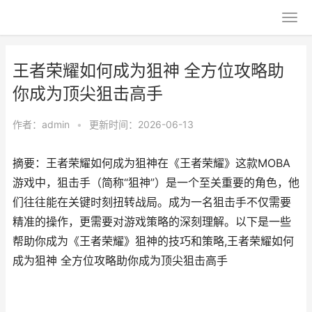
王者荣耀如何成为狙神 全方位攻略助
你成为顶尖狙击高手
作者：
admin
•
更新时间：2026-06-13
摘要：王者荣耀如何成为狙神在《王者荣耀》这款MOBA
游戏中，狙击手（简称“狙神”）是一个至关重要的角色，他
们往往能在关键时刻扭转战局。成为一名狙击手不仅需要
精准的操作，更需要对游戏策略的深刻理解。以下是一些
帮助你成为《王者荣耀》狙神的技巧和策略,王者荣耀如何
成为狙神 全方位攻略助你成为顶尖狙击高手