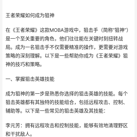
王者荣耀如何成为狙神
在《王者荣耀》这款MOBA游戏中，狙击手（简称“狙神”）
是一个至关重要的角色，他们往往能在关键时刻扭转战
局。成为一名狙击手不仅需要精准的操作，更需要对游戏
策略的深刻理解。以下是一些帮助你成为《王者荣耀》狙
神的技巧和策略。
一、掌握狙击英雄技能
成为狙神的第一步是熟悉你选择的狙击英雄的技能。每个
狙击英雄都有其独特的技能组合，包括远程攻击、控制、
辅助等。以下是一些常见的狙击英雄及其技能：
李元芳：拥有远程攻击和控制技能，能够有效地清理野区
和干扰敌人。