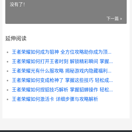
没有了！
下一篇 »
延伸阅读
王者荣耀如何成为狙神 全方位攻略助你成为顶尖狙击高手
王者荣耀如何打开王者时刻 解锁精彩瞬间 掌握游戏新技能指南
王者荣耀光有什么服攻略 揭秘游戏内隐藏福利与优惠活动
王者荣耀如何变成枪神了 掌握这些技巧 轻松成为战场无敌枪神
王者荣耀如何捏貂技巧解析 掌握貂蝉操作 轻松上分攻略
王者荣耀如何激活卡 详细步骤与攻略解析