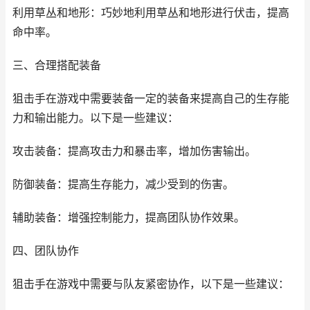
利用草丛和地形：巧妙地利用草丛和地形进行伏击，提高
命中率。
三、合理搭配装备
狙击手在游戏中需要装备一定的装备来提高自己的生存能
力和输出能力。以下是一些建议：
攻击装备：提高攻击力和暴击率，增加伤害输出。
防御装备：提高生存能力，减少受到的伤害。
辅助装备：增强控制能力，提高团队协作效果。
四、团队协作
狙击手在游戏中需要与队友紧密协作，以下是一些建议：