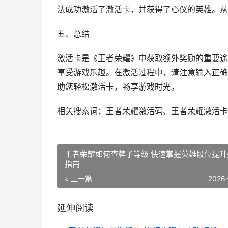
法成功激活了激活卡，并获得了心仪的英雄。从
五、总结
激活卡是《王者荣耀》中获取额外奖励的重要途
享受游戏乐趣。在激活过程中，请注意输入正确
助您轻松激活卡，畅享游戏时光。
相关搜索词：王者荣耀激活码、王者荣耀激活卡
王者荣耀如何查牌子等级 快速掌握英雄段位提升
指南
« 上一篇
2026
延伸阅读