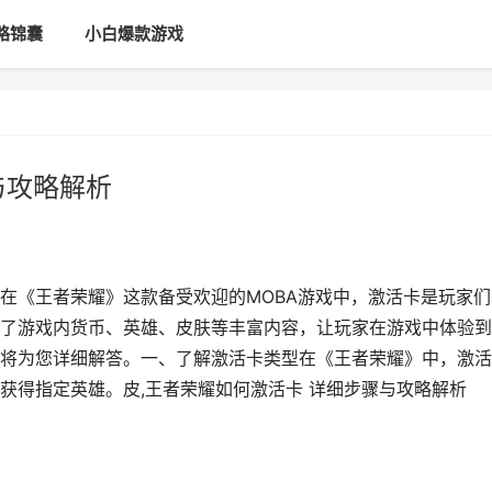
略锦囊
小白爆款游戏
与攻略解析
在《王者荣耀》这款备受欢迎的MOBA游戏中，激活卡是玩家们
了游戏内货币、英雄、皮肤等丰富内容，让玩家在游戏中体验到
将为您详细解答。一、了解激活卡类型在《王者荣耀》中，激活
获得指定英雄。皮,王者荣耀如何激活卡 详细步骤与攻略解析