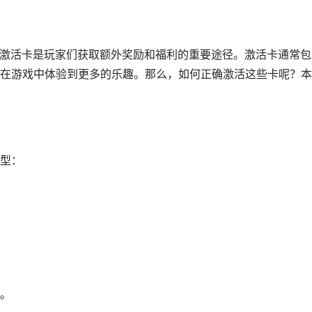
，激活卡是玩家们获取额外奖励和福利的重要途径。激活卡通常包
在游戏中体验到更多的乐趣。那么，如何正确激活这些卡呢？本
型：
。