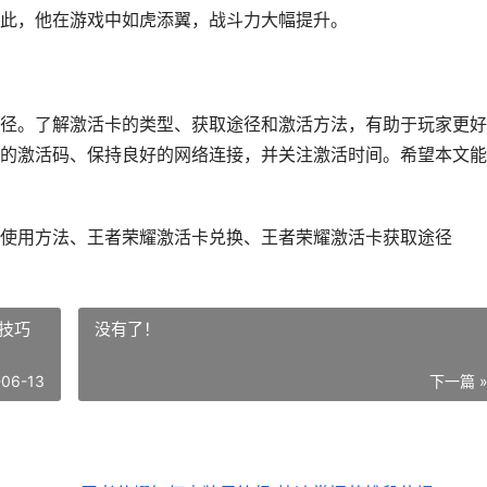
此，他在游戏中如虎添翼，战斗力大幅提升。
径。了解激活卡的类型、获取途径和激活方法，有助于玩家更好
的激活码、保持良好的网络连接，并关注激活时间。希望本文能
使用方法、王者荣耀激活卡兑换、王者荣耀激活卡获取途径
技巧
没有了！
-06-13
下一篇 