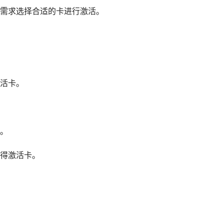
需求选择合适的卡进行激活。
活卡。
。
得激活卡。