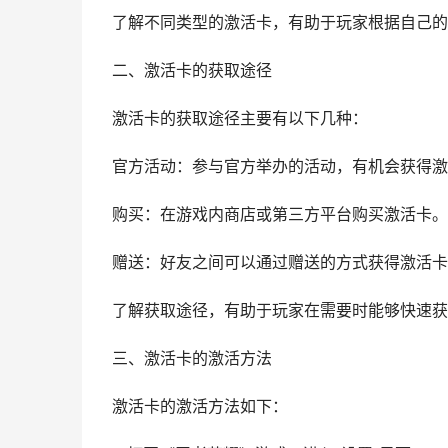
了解不同类型的激活卡，有助于玩家根据自己的
二、激活卡的获取途径
激活卡的获取途径主要有以下几种：
官方活动：参与官方举办的活动，有机会获得激
购买：在游戏内商店或第三方平台购买激活卡。
赠送：好友之间可以通过赠送的方式获得激活卡
了解获取途径，有助于玩家在需要时能够快速获
三、激活卡的激活方法
激活卡的激活方法如下：