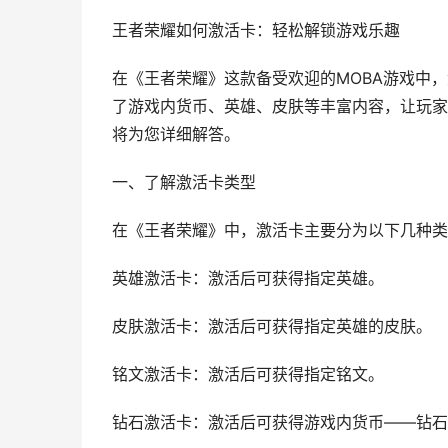
王者荣耀如何激活卡：轻松解锁游戏乐趣
在《王者荣耀》这款备受欢迎的MOBA游戏中
了游戏内货币、英雄、皮肤等丰富内容，让玩家
将为您详细解答。
一、了解激活卡类型
在《王者荣耀》中，激活卡主要分为以下几种类
英雄激活卡：激活后可获得指定英雄。
皮肤激活卡：激活后可获得指定英雄的皮肤。
铭文激活卡：激活后可获得指定铭文。
钻石激活卡：激活后可获得游戏内货币——钻石