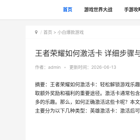
首页
游戏世界大战
手游攻
首页
>
小白爆款游戏
王者荣耀如何激活卡 详细步骤
作者：
admin
•
更新时间：2026-06-13
摘要：王者荣耀如何激活卡：轻松解锁游戏乐趣
取额外奖励和福利的重要途径。激活卡通常包含
多的乐趣。那么，如何正确激活这些卡呢？本文
主要分为以下几种类型：英雄激活卡：激活后可