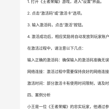
1. 打开《王者荣耀》游戏，进入“设置”界面。
2. 点击“激活码”或“激活卡”选项。
3. 输入激活码，点击“激活”按钮。
4. 激活成功后，相应奖励将自动发放到玩家账
在激活过程中，请注意以下几点：
输入正确的激活码：确保输入的激活码准确无误
网络连接：激活过程中需要保持良好的网络连接
激活时间：部分激活卡有使用时间限制，请及时
四、案例分析
小王是一位《王者荣耀》的忠实玩家，他通过参