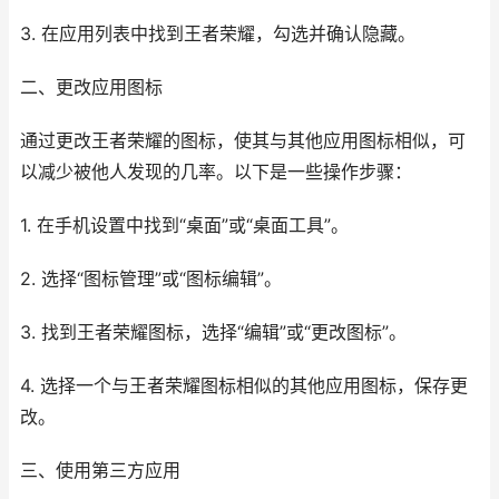
3. 在应用列表中找到王者荣耀，勾选并确认隐藏。
二、更改应用图标
通过更改王者荣耀的图标，使其与其他应用图标相似，可
以减少被他人发现的几率。以下是一些操作步骤：
1. 在手机设置中找到“桌面”或“桌面工具”。
2. 选择“图标管理”或“图标编辑”。
3. 找到王者荣耀图标，选择“编辑”或“更改图标”。
4. 选择一个与王者荣耀图标相似的其他应用图标，保存更
改。
三、使用第三方应用