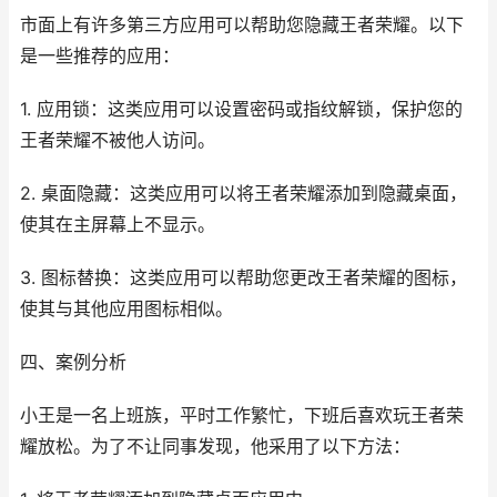
市面上有许多第三方应用可以帮助您隐藏王者荣耀。以下
是一些推荐的应用：
1. 应用锁：这类应用可以设置密码或指纹解锁，保护您的
王者荣耀不被他人访问。
2. 桌面隐藏：这类应用可以将王者荣耀添加到隐藏桌面，
使其在主屏幕上不显示。
3. 图标替换：这类应用可以帮助您更改王者荣耀的图标，
使其与其他应用图标相似。
四、案例分析
小王是一名上班族，平时工作繁忙，下班后喜欢玩王者荣
耀放松。为了不让同事发现，他采用了以下方法：