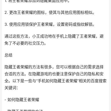
1. 将王者荣耀添加到隐藏桌面应用中。
2. 更改王者荣耀的图标，使其与其他应用图标相似。
3. 使用应用锁保护王者荣耀，设置密码或指纹解锁。
通过这些方法，小王成功地在手机上隐藏了王者荣耀，避
免了不必要的社交压力。
总结
隐藏王者荣耀的方法有很多，您可以根据自己的需求选择
合适的方法。在隐藏游戏的也要注意保护自己的隐私和安
全。以下是一些与“手机如何隐藏王者荣耀”相关的百度搜索
关键词：
- 如何隐藏王者荣耀