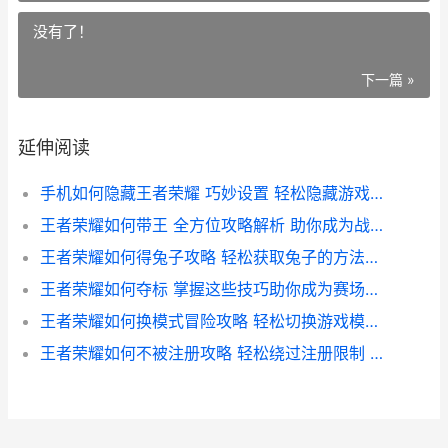
没有了！
下一篇 »
延伸阅读
手机如何隐藏王者荣耀 巧妙设置 轻松隐藏游戏痕迹攻略
王者荣耀如何带王 全方位攻略解析 助你成为战场王者
王者荣耀如何得兔子攻略 轻松获取兔子的方法大揭秘
王者荣耀如何夺标 掌握这些技巧助你成为赛场霸主
王者荣耀如何换模式冒险攻略 轻松切换游戏模式体验新挑战
王者荣耀如何不被注册攻略 轻松绕过注册限制 畅玩无阻