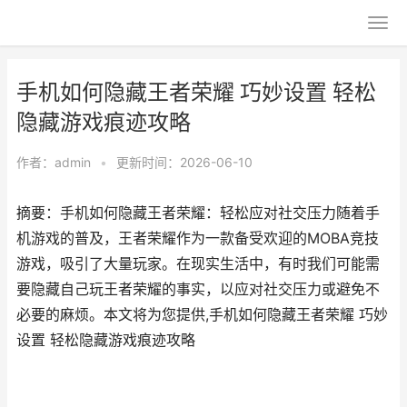
手机如何隐藏王者荣耀 巧妙设置 轻松
隐藏游戏痕迹攻略
作者：
admin
•
更新时间：2026-06-10
摘要：手机如何隐藏王者荣耀：轻松应对社交压力随着手
机游戏的普及，王者荣耀作为一款备受欢迎的MOBA竞技
游戏，吸引了大量玩家。在现实生活中，有时我们可能需
要隐藏自己玩王者荣耀的事实，以应对社交压力或避免不
必要的麻烦。本文将为您提供,手机如何隐藏王者荣耀 巧妙
设置 轻松隐藏游戏痕迹攻略