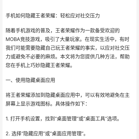
手机如何隐藏王者荣耀：轻松应对社交压力
随着手机游戏的普及，王者荣耀作为一款备受欢迎的
MOBA竞技游戏，吸引了大量玩家。在现实生活中，有时
我们可能需要隐藏自己玩王者荣耀的事实，以应对社交压
力或避免不必要的麻烦。本文将为您提供几种方法，帮助
您在手机上巧妙隐藏王者荣耀。
一、使用隐藏桌面应用
将王者荣耀添加到隐藏桌面应用中，可以有效地避免在主
屏幕上显示游戏图标。具体操作如下：
1. 打开手机设置，找到“桌面管理”或“桌面工具”选项。
2. 选择“隐藏应用”或“桌面应用管理”。