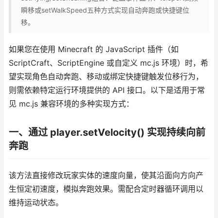
瞬移或setWalkSpeed五种方式实现自动奔跑或快捷键位
移。
如果您在使用 Minecraft 的 JavaScript 插件（如
ScriptCraft、ScriptEngine 或自定义 mc.js 环境）时，希
望实现角色自动奔跑、移动或绑定快捷键触发位移行为，
则需依赖特定运行环境提供的 API 接口。以下是适用于常
见 mc.js 兼容环境的多种实现方式：
一、通过 player.setVelocity() 实现持续向前
奔跑
该方法直接修改玩家实体的速度向量，使其沿面向方向产
生恒定初速度，模拟奔跑效果。需配合定时器循环调用以
维持运动状态。