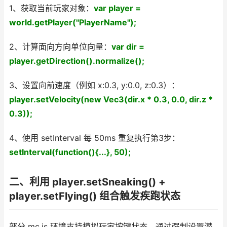
1、获取当前玩家对象：
var player =
world.getPlayer("PlayerName");
2、计算面向方向单位向量：
var dir =
player.getDirection().normalize();
3、设置向前速度（例如 x:0.3, y:0.0, z:0.3）：
player.setVelocity(new Vec3(dir.x * 0.3, 0.0, dir.z *
0.3));
4、使用 setInterval 每 50ms 重复执行第3步：
setInterval(function(){...}, 50);
二、利用 player.setSneaking() +
player.setFlying() 组合触发疾跑状态
部分 mc.js 环境支持模拟玩家按键状态。通过强制设置潜