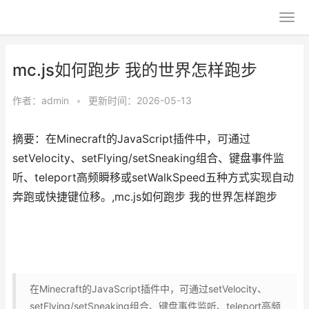
mc.js如何跑步 我的世界怎样跑步
作者：
admin
•
更新时间：2026-05-13
摘要：在Minecraft的JavaScript插件中，可通过
setVelocity、setFlying/setSneaking组合、键盘事件监
听、teleport高频瞬移或setWalkSpeed五种方式实现自动
奔跑或快捷键位移。,mc.js如何跑步 我的世界怎样跑步
在Minecraft的JavaScript插件中，可通过setVelocity、
setFlying/setSneaking组合、键盘事件监听、teleport高频