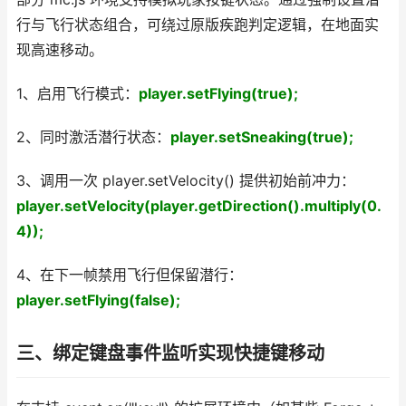
行与飞行状态组合，可绕过原版疾跑判定逻辑，在地面实
现高速移动。
1、启用飞行模式：
player.setFlying(true);
2、同时激活潜行状态：
player.setSneaking(true);
3、调用一次 player.setVelocity() 提供初始前冲力：
player.setVelocity(player.getDirection().multiply(0.
4));
4、在下一帧禁用飞行但保留潜行：
player.setFlying(false);
三、绑定键盘事件监听实现快捷键移动