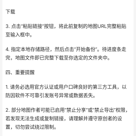
下载
3. 点击“粘贴链接”按钮，将此前复制的地图URL完整粘贴
至输入框中。
4. 指定本地存储路径，然后点击“开始备份”。待进度条走
完，地图文件即已完整下载至你选定的文件夹中。
四、重要提醒
1. 请务必选用官方认证或用户口碑良好的第三方工具，以
防因软件不可靠引发账号异常或数据丢失。
2. 部分地图作者可能已启用“禁止分享”或“禁止导出”权限，
若发现无法生成或复制链接，请理解并遵守原创者的设
置，切勿尝试绕过限制。