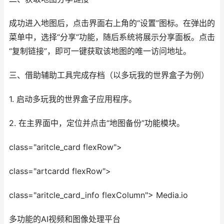
成功进入地图后，点击界面右上角的“设置”图标。在弹出的
菜单中，选择“分享”功能，随后系统将展示分享面板。点击
“复制链接”，即可一键获取该地图的唯一访问地址。
三、借助辅助工具完成存档（以多玩我的世界盒子为例）
1. 启动多玩我的世界盒子应用程序。
2. 在主界面中，定位并点击“地图备份”功能模块。
class="aritcle_card flexRow">
class="artcardd flexRow">
class="aritcle_card_info flexColumn"> Media.io
多功能的AI视频和图像处理平台