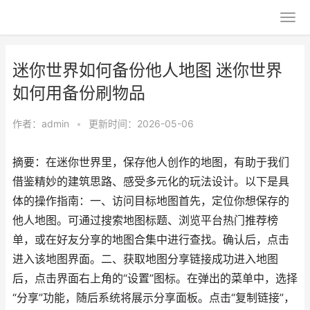
迷你世界如何备份他人地图 迷你世界
如何用备份刷物品
作者：
admin
•
更新时间：2026-05-06
摘要：在迷你世界里，保存他人创作的地图，有助于我们
借鉴精妙的建筑思路、感受多元化的玩法设计。以下是具
体的操作指南：一、访问目标地图首先，定位你想保存的
他人地图。可通过搜索地图标题、浏览平台热门推荐榜
单，或在好友分享的地图合集中进行查找。确认后，点击
进入该地图界面。二、获取地图分享链接成功进入地图
后，点击界面右上角的“设置”图标。在弹出的菜单中，选择
“分享”功能，随后系统将展示分享面板。点击“复制链接”，