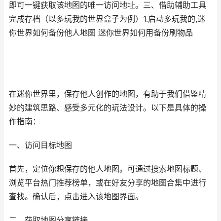
即可一键获取该地图的唯一访问地址。三、借助辅助工具
完成存档（以多玩我的世界盒子为例）1.启动多玩我的,迷
你世界如何备份他人地图 迷你世界如何用备份刷物品
在迷你世界里，保存他人创作的地图，有助于我们借鉴精
妙的建筑思路、感受多元化的玩法设计。以下是具体的操
作指南：
一、访问目标地图
首先，定位你想保存的他人地图。可通过搜索地图标题、
浏览平台热门推荐榜单，或在好友分享的地图合集中进行
查找。确认后，点击进入该地图界面。
二、获取地图分享链接