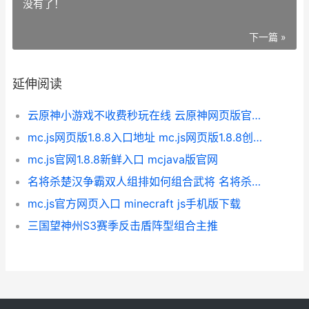
没有了！
下一篇 »
延伸阅读
云原神小游戏不收费秒玩在线 云原神网页版官方直接能玩入口 云游戏玩原神操作不舒服
mc.js网页版1.8.8入口地址 mc.js网页版1.8.8创造指令
mc.js官网1.8.8新鲜入口 mcjava版官网
名将杀楚汉争霸双人组排如何组合武将 名将杀楚汉争霸酣战
mc.js官方网页入口 minecraft js手机版下载
三国望神州S3赛季反击盾阵型组合主推