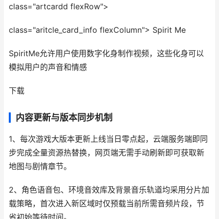
class="artcardd flexRow">
class="aritcle_card_info flexColumn"> Spirit Me
SpiritMe允许用户使用数字化身制作视频，这些化身可以
模拟用户的声音和情感
下载
内容更新与版本同步机制
1、每次游戏大版本更新上线当日零点起，云端服务端即同
步完成全量资源热替换，网页端无需手动刷新即可获取新
地图与剧情章节。
2、角色语音包、环境音效库及背景音乐轨道均采用分片加
载策略，首次进入新区域时仅预载当前所需音频片段，节
省初始等待时间。