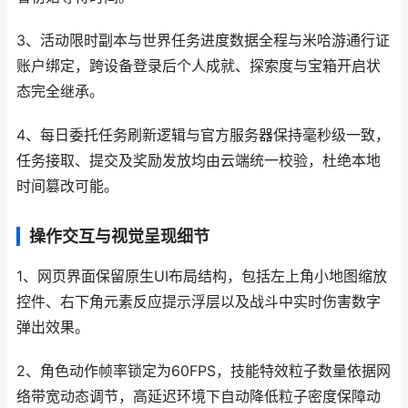
3、活动限时副本与世界任务进度数据全程与米哈游通行证
账户绑定，跨设备登录后个人成就、探索度与宝箱开启状
态完全继承。
4、每日委托任务刷新逻辑与官方服务器保持毫秒级一致，
任务接取、提交及奖励发放均由云端统一校验，杜绝本地
时间篡改可能。
操作交互与视觉呈现细节
1、网页界面保留原生UI布局结构，包括左上角小地图缩放
控件、右下角元素反应提示浮层以及战斗中实时伤害数字
弹出效果。
2、角色动作帧率锁定为60FPS，技能特效粒子数量依据网
络带宽动态调节，高延迟环境下自动降低粒子密度保障动