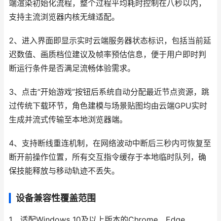
端渲染初始化流程，整个过程平均耗时控制在八秒以内，
支持主流浏览器内核无缝适配。
2、进入界面即显示实时云端服务器状态标识，包括当前延
迟数值、画质档位建议及帧率预估信息，便于用户即时判
断运行条件是否满足流畅体验需求。
3、点击“开始游戏”按钮后系统自动分配最近节点资源，跳
过传统下载环节，角色建模与场景贴图均由云端GPU实时
生成并流式传输至本地浏览器端。
4、支持断线重连机制，在网络波动中断后三秒内可恢复至
断开前操作位置，所有交互指令缓存于本地临时队列，确
保技能释放与移动轨迹不丢失。
设备兼容性覆盖范围
1、适配Windows 10及以上版本的Chrome、Edge、