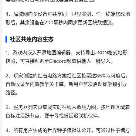
4、局域网内多设备可共享同一世界实例，任一终端修改地
形后，其余设备在200毫秒内同步更新区块数据流。
社区共建内容生态
1、游戏内嵌入开源地图编辑器，支持导出JSON格式地形
快照，可直接粘贴至Discord频道供他人一键导入。
2、玩家创建的红石电路方案经社区投票达85%认可度后，
自动收录至内置教学关卡库，新用户首次启动即解锁引导
路径。
3、服务器列表页集成实时在线人数热力图，按地理区域着
色标注活跃节点，便于寻找低延迟联机伙伴。
4、所有用户生成的世界种子值默认公开，可通过种子编号