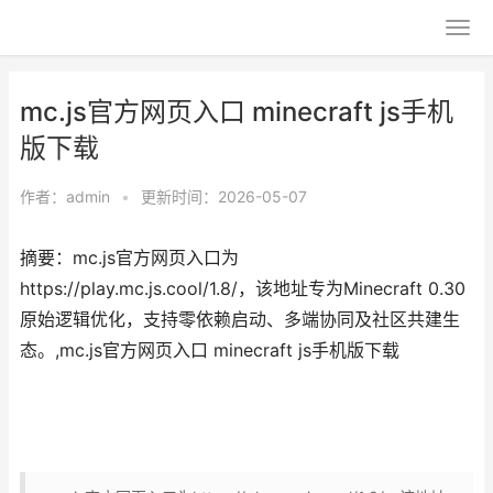
mc.js官方网页入口 minecraft js手机
版下载
作者：
admin
•
更新时间：2026-05-07
摘要：mc.js官方网页入口为
https://play.mc.js.cool/1.8/，该地址专为Minecraft 0.30
原始逻辑优化，支持零依赖启动、多端协同及社区共建生
态。,mc.js官方网页入口 minecraft js手机版下载