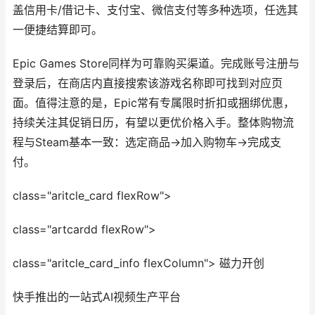
盖信用卡/借记卡、支付宝、微信支付等多种选项，任选其
一便捷结算即可。
Epic Games Store同样为可靠购买渠道。完成账号注册与
登录后，在商店内直接搜索该游戏名称即可找到对应页
面。值得注意的是，Epic常有专属限时折扣或捆绑优惠，
持续关注其促销日历，有望以更优价格入手。整体购物流
程与Steam基本一致：选定商品→加入购物车→完成支
付。
class="aritcle_card flexRow">
class="artcardd flexRow">
class="aritcle_card_info flexColumn"> 磁力开创
快手推出的一站式AI视频生产平台