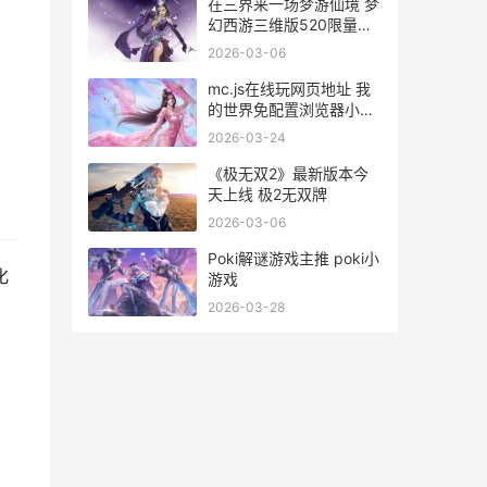
在三界来一场梦游仙境 梦
幻西游三维版520限量外
观登场 我在三界是什么身
2026-03-06
份
mc.js在线玩网页地址 我
的世界免配置浏览器小游
戏入口
2026-03-24
《极无双2》最新版本今
天上线 极2无双牌
2026-03-06
Poki解谜游戏主推 poki小
化
游戏
2026-03-28