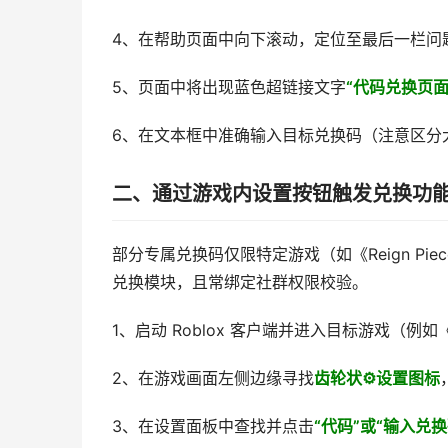
4、在帮助页面中向下滚动，定位至最后一栏问
5、页面中将出现蓝色超链接文字
“代码兑换页面
6、在文本框中准确输入目标兑换码（注意区分大小
二、通过游戏内设置按钮触发兑换功
部分专属兑换码仅限特定游戏（如《Reign P
兑换模块，且常绑定社群权限校验。
1、启动 Roblox 客户端并进入目标游戏（例如《
2、在游戏画面左侧边缘寻找
齿轮状⚙️设置图标
3、在设置面板中查找并点击
“代码”或“输入兑