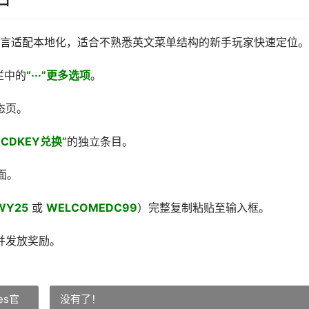
口
言适配本地化，适合不熟悉英文菜单结构的新手玩家快速定位。
栏中的
“···”更多选项
。
态页。
“CDKEY兑换”
的独立条目。
面。
WY25
或
WELCOMEDC99
）完整复制粘贴至输入框。
并发放奖励。
es官
没有了！