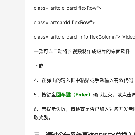
class="aritcle_card flexRow">
class="artcardd flexRow">
class="aritcle_card_info flexColumn"> Vide
一款可以自动将长视频制作成短片的桌面软件
下载
4、在弹出的输入框中粘贴或手动输入有效代码
5、按键盘
回车键（Enter）
确认提交，或点击
6、若提示失败，请检查是否已加入对应开发者团队（如 R
取奖励。