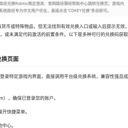
径兑换Roblox限定道具：官网路径需经帮助中心跳转兑换页；游戏内
统路径专为中文用户优化，直接点击“CDKEY兑换”条目即可。
虚拟货币或特殊物品，但无法找到有效兑换入口或输入后提示无效
，或未满足代码激活的前置条件。以下是多种可行的兑换码获取
兑换页面
登录特定游戏内界面，直接调用平台级兑换系统，兼容性强且成
x.com），确保已登录您的账户。
展开快捷菜单。
助中心。