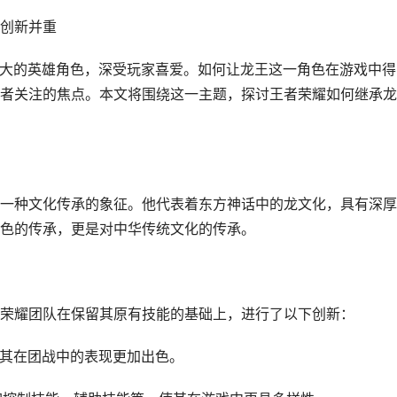
创新并重
强大的英雄角色，深受玩家喜爱。如何让龙王这一角色在游戏中得
者关注的焦点。本文将围绕这一主题，探讨王者荣耀如何继承龙
一种文化传承的象征。他代表着东方神话中的龙文化，具有深厚
色的传承，更是对中华传统文化的传承。
荣耀团队在保留其原有技能的基础上，进行了以下创新：
使其在团战中的表现更加出色。