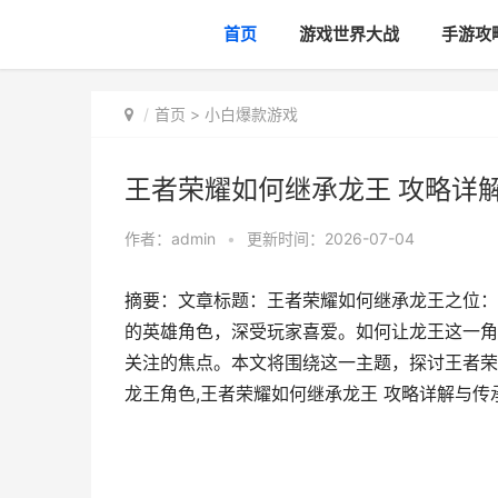
首页
游戏世界大战
手游攻
首页
>
小白爆款游戏
王者荣耀如何继承龙王 攻略详
作者：
admin
•
更新时间：2026-07-04
摘要：文章标题：王者荣耀如何继承龙王之位：
的英雄角色，深受玩家喜爱。如何让龙王这一角
关注的焦点。本文将围绕这一主题，探讨王者荣
龙王角色,王者荣耀如何继承龙王 攻略详解与传