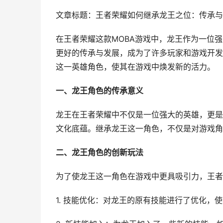
文章标题：王者荣耀如何继承龙王之位：传承与
在王者荣耀这款MOBA游戏中，龙王作为一位
更好的传承与发展，成为了许多玩家和游戏开发
这一英雄角色，使其在游戏中焕发新的活力。
一、龙王角色的传承意义
龙王在王者荣耀中不仅是一位强大的英雄，更是
文化底蕴。继承龙王这一角色，不仅是对游戏角
二、龙王角色的创新玩法
为了使龙王这一角色在游戏中更具吸引力，王者
1. 技能优化：对龙王的原有技能进行了优化，