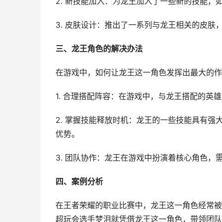
2. 新技能加入：为龙王加入了一些新的技能
3. 皮肤设计：推出了一系列与龙王相关的皮肤
三、龙王角色的解决办法
在游戏中，如何让龙王这一角色发挥出最大的作
1. 合理搭配阵容：在游戏中，与龙王搭配的
2. 掌握技能释放时机：龙王的一些技能具有
优势。
3. 团队协作：龙王在游戏中扮演着核心角色
四、案例分析
在王者荣耀的职业比赛中，龙王这一角色经常被选
超玩会选手梦泪就凭借龙王这一角色，带领团队