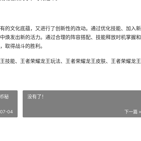
有的文化底蕴，又进行了创新性的改动。通过优化技能、加入新
中焕发出新的活力。通过合理的阵容搭配、技能释放时机掌握和
，取得战斗的胜利。
王技能、王者荣耀龙王玩法、王者荣耀龙王皮肤、王者荣耀龙王
币秘
没有了！
-07-04
下一篇 