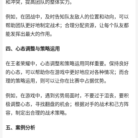
和冲突，提高团队的整体实力。
例如，在团战中，及时告知队友敌人的位置和动向，可以
帮助团队更好地制定战术；合理分配资源，让每个队友都
能发挥出最大的作用。
四、心态调整与策略运用
在王者荣耀中，心态调整和策略运用同样重要。保持良好
的心态，可以帮助你在游戏中更好地应对各种情况；而合
理的策略运用，则可以让你在比赛中占据优势。
例如，在游戏中，遇到劣势局面时，不要过于沮丧，要积
极调整心态，寻找翻盘的机会；根据对手的战术和己方阵
容，制定出合理的战术策略。
五、案例分析