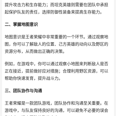
提升攻击力和生存能力；而坦克英雄则需要在团队中承担
起保护队友的责任，选择防御性装备来提高生存能力。
二、掌握地图意识
地图意识是王者荣耀中非常重要的一个环节。通过观察地
图，你可以了解敌人的位置、己方英雄的动向以及野区的
资源分布，从而做出正确的决策。
例如，在游戏中，你可以通过观察小地图来判断敌人是否
正在接近，提前做好应对措施；合理利用野区资源，可以
帮助你快速发育，提升战斗力。
三、团队协作与沟通
王者荣耀是一款团队游戏，团队协作和沟通至关重要。在
游戏中，与队友保持良好的沟通，可以避免不必要的误会