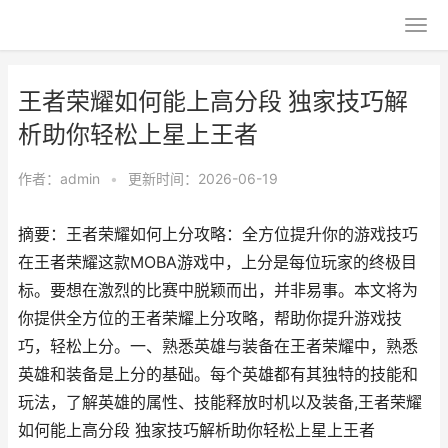
王者荣耀如何能上高分段 独家技巧解
析助你轻松上星上王者
作者：
admin
•
更新时间：2026-06-19
摘要：王者荣耀如何上分攻略：全方位提升你的游戏技巧
在王者荣耀这款MOBA游戏中，上分是每位玩家的终极目
标。要想在激烈的比赛中脱颖而出，并非易事。本文将为
你提供全方位的王者荣耀上分攻略，帮助你提升游戏技
巧，轻松上分。一、熟悉英雄与装备在王者荣耀中，熟悉
英雄和装备是上分的基础。每个英雄都有其独特的技能和
玩法，了解英雄的属性、技能释放时机以及装备,王者荣耀
如何能上高分段 独家技巧解析助你轻松上星上王者