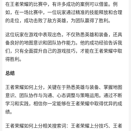
在王者荣耀的比赛中，有许多成功的案例可以借鉴。例
如，在一场比赛中，一位玩家通过精准的技能释放和合理
的走位，成功击败了敌方英雄，为团队赢得了胜利。
这位玩家在游戏中表现出色，不仅熟悉英雄和装备，还具
备良好的地图意识和团队协作能力。他的成功经验告诉我
们，只有全面提升自己的游戏技巧，才能在王者荣耀中取
得胜利。
总结
王者荣耀如何上分，关键在于熟悉英雄与装备、掌握地图
意识、团队协作与沟通、心态调整与策略运用。通过不断
学习和实践，相信你一定能够在王者荣耀中取得优异的成
绩。
王者荣耀如何上分相关搜索词：王者荣耀上分技巧、王者