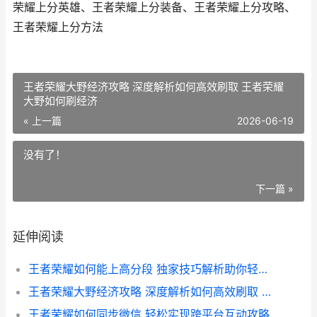
荣耀上分英雄、王者荣耀上分装备、王者荣耀上分攻略、
王者荣耀上分方法
王者荣耀大野经济攻略 深度解析如何高效刷取 王者荣耀
大野如何刷经济
« 上一篇
2026-06-19
没有了！
下一篇 »
延伸阅读
王者荣耀如何能上高分段 独家技巧解析助你轻松上星上王者
王者荣耀大野经济攻略 深度解析如何高效刷取 王者荣耀大野如何刷经济
王者荣耀如何同步微信 轻松实现跨平台互动攻略