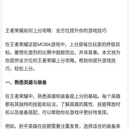
王者荣耀如何上分攻略：全方位提升你的游戏技巧
在王者荣耀这款MOBA游戏中，上分是每位玩家的终极目
标。要想在激烈的比赛中脱颖而出，并非易事。本文将为
你提供全方位的王者荣耀上分攻略，帮助你提升游戏技
巧，轻松上分。
一、熟悉英雄与装备
在王者荣耀中，熟悉英雄和装备是上分的基础。每个英雄
都有其独特的技能和玩法，了解英雄的属性、技能释放时
机以及装备搭配，可以帮助你在游戏中更好地发挥。
例如，射手英雄在前期需要注重发育，选择适合的装备来