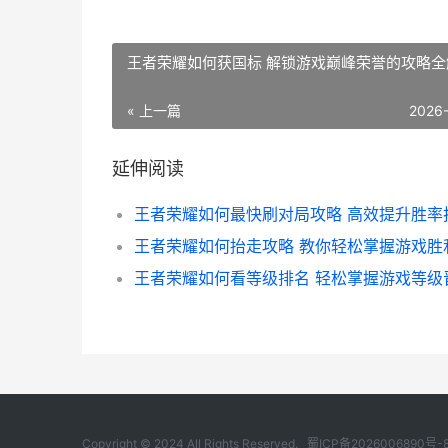
王者荣耀如何获国标 解锁游戏巅峰荣誉的攻略全
« 上一篇
2026
延伸阅读
Copyright © 2024 All Rights Reserved.
蜀ICP备2026006890号-