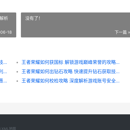
解析
没有了！
-06-18
下一篇 
王者荣耀如何最快刷对局攻略 高效提升胜率技巧解析
王者荣耀如何获国标 解锁游戏巅峰荣誉的攻略全解析
王者荣耀如何抬走攻略 教你轻松掌握游戏胜利技巧
王者荣耀如何出钻石攻略 快速提升钻石获取技巧解析
王者荣耀如何看等级排名 轻松掌握游戏等级晋升攻略
王者荣耀如何校检攻略 深度解析游戏账号安全与性能优化技巧
8
XML地图