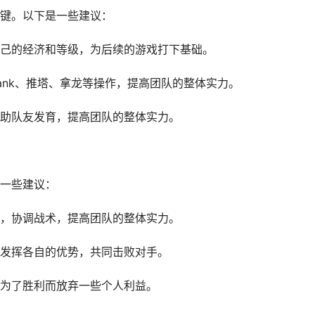
键。以下是一些建议：
己的经济和等级，为后续的游戏打下基础。
ank、推塔、拿龙等操作，提高团队的整体实力。
助队友发育，提高团队的整体实力。
一些建议：
，协调战术，提高团队的整体实力。
发挥各自的优势，共同击败对手。
为了胜利而放弃一些个人利益。