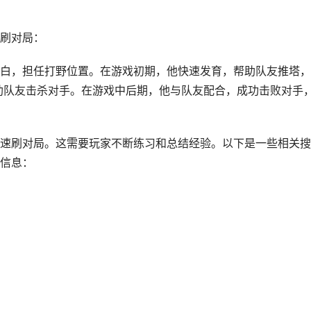
刷对局：
白，担任打野位置。在游戏初期，他快速发育，帮助队友推塔，
帮助队友击杀对手。在游戏中后期，他与队友配合，成功击败对手
速刷对局。这需要玩家不断练习和总结经验。以下是一些相关搜
信息：