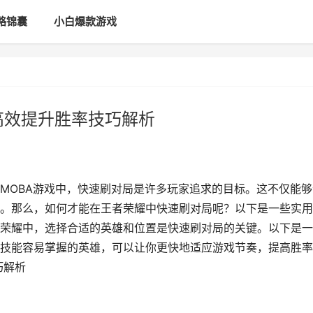
略锦囊
小白爆款游戏
高效提升胜率技巧解析
MOBA游戏中，快速刷对局是许多玩家追求的目标。这不仅能够
。那么，如何才能在王者荣耀中快速刷对局呢？以下是一些实用
荣耀中，选择合适的英雄和位置是快速刷对局的关键。以下是一
技能容易掌握的英雄，可以让你更快地适应游戏节奏，提高胜率
巧解析