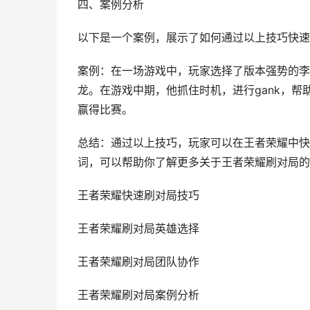
四、案例分析
以下是一个案例，展示了如何通过以上技巧快速
案例：在一场游戏中，玩家选择了版本强势的李
龙。在游戏中期，他抓住时机，进行gank，
赢得比赛。
总结：通过以上技巧，玩家可以在王者荣耀中快
词，可以帮助你了解更多关于王者荣耀刷对局的
王者荣耀快速刷对局技巧
王者荣耀刷对局英雄选择
王者荣耀刷对局团队协作
王者荣耀刷对局案例分析