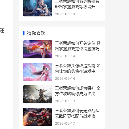
王者荣耀如何看等级排名
轻松掌握游戏等级晋升攻
略
2026-06-18
还
猜你喜欢
王者荣耀如何开关定位 轻
松掌握游戏定位设置技巧
2026-06-14
王者荣耀头像改造指南 如
何让你的头像在游戏中脱
颖而出——王者荣耀应该
2026-06-14
如何改头像技巧分享
王者荣耀如何成为狙神 全
方位攻略助你成为顶尖狙
击高手
2026-06-13
王者荣耀如何玩无双战队
无敌阵容搭配与战术攻略
全解析
2026-06-17