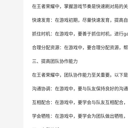
在王者荣耀中，掌握游戏节奏是快速刷对局的关
快速发育：在游戏初期，尽量快速发育，提高自
抓住时机：在游戏中，要善于抓住时机，进行g
合理分配资源：在游戏中，要合理分配资源，帮
三、提高团队协作能力
在王者荣耀中，团队协作能力至关重要。以下是
沟通协调：在游戏中，要与队友保持良好的沟通
互相配合：在游戏中，要学会与队友互相配合，
学会牺牲：在游戏中，要学会为团队做出牺牲，