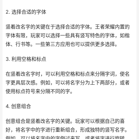
2. 选择合适的字体
竖着改名字的关键在于选择合适的字体。王者荣耀内置的
字体有限，玩家可以选择一些具有竖写特色的字体，如楷
体、行书等。一些第三方应用也可以提供更多选择。
3. 利用空格和标点
在竖着改名字时，可以利用空格和标点来分隔字词，使名
字更具层次感。例如，可以将名字分为上下两部分，或者
使用标点符号来分隔不同的字。
4. 创意组合
创意组合是竖着改名字的关键。玩家可以根据自己的喜
好，将名字中的字进行重新组合，形成独特的竖写名字。
例如，可以将名字中的字倒过来写，或者将字进行旋转。