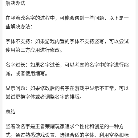
解决办法
在竖着改名字的过程中，可能会遇到一些问题，以下是一
些解决办法：
字体不支持：如果游戏内置的字体不支持竖写，可以尝试
使用第三方应用进行修改。
名字过长：如果名字过长，可以考虑将名字中的字进行缩
减，或者使用缩写。
显示问题：如果修改后的名字在游戏中显示不正常，可以
尝试更换字体或者调整名字的排版。
总结
竖着改名字是王者荣耀玩家追求个性化和创意的一种方
式。通过熟悉游戏设置、选择合适的字体、利用空格和标