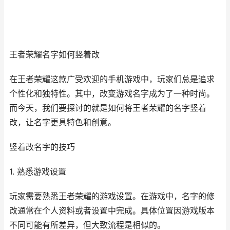
王者荣耀名字如何竖着改
在王者荣耀这款广受欢迎的手机游戏中，玩家们总是追求
个性化和独特性。其中，改变游戏名字成为了一种时尚。
而今天，我们要探讨的就是如何将王者荣耀的名字竖着
改，让名字更具特色和创意。
竖着改名字的技巧
1. 熟悉游戏设置
玩家需要熟悉王者荣耀的游戏设置。在游戏中，名字的修
改通常在个人资料或者设置中完成。具体位置因游戏版本
不同可能有所差异，但大致流程是相似的。