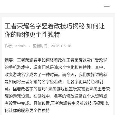
王者荣耀名字竖着改技巧揭秘 如何让
你的昵称更个性独特
作者：
admin
•
更新时间：2026-06-18
摘要：王者荣耀名字如何竖着改在王者荣耀这款广受欢迎
的手机游戏中，玩家们总是追求个性化和独特性。其中，
改变游戏名字成为了一种时尚。而今天，我们要探讨的就
是如何将王者荣耀的名字竖着改，让名字更具特色和创
意。竖着改名字的技巧1.熟悉游戏设置玩家需要熟悉王者荣
耀的游戏设置。在游戏中，名字的修改通常在个人资料或
者设置中完成。具体位置,王者荣耀名字竖着改技巧揭秘 如
何让你的昵称更个性独特