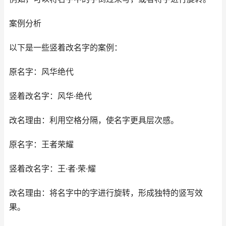
案例分析
以下是一些竖着改名字的案例：
原名字：风华绝代
竖着改名字：风华·绝代
改名理由：利用空格分隔，使名字更具层次感。
原名字：王者荣耀
竖着改名字：王·者·荣·耀
改名理由：将名字中的字进行旋转，形成独特的竖写效
果。