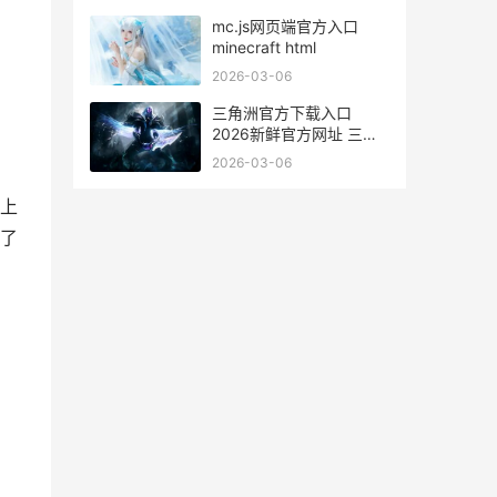
mc.js网页端官方入口
minecraft html
2026-03-06
三角洲官方下载入口
2026新鲜官方网址 三角
洲官方下载s7
2026-03-06
上
了