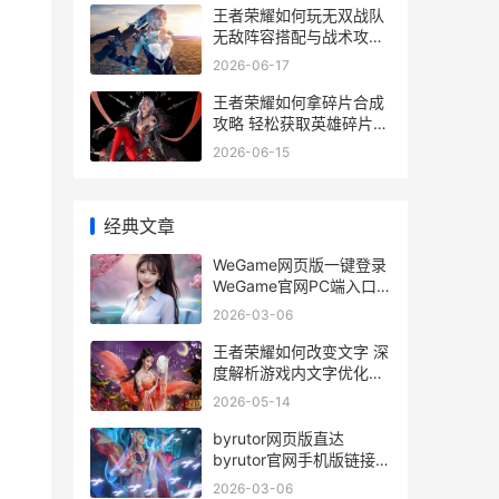
王者荣耀如何玩无双战队
无敌阵容搭配与战术攻略
全解析
2026-06-17
王者荣耀如何拿碎片合成
攻略 轻松获取英雄碎片
解锁心仪英雄
2026-06-15
经典文章
WeGame网页版一键登录
WeGame官网PC端入口
wegamepc端在线
2026-03-06
王者荣耀如何改变文字 深
度解析游戏内文字优化策
略与技巧
2026-05-14
byrutor网页版直达
byrutor官网手机版链接
bilicover网页版
2026-03-06