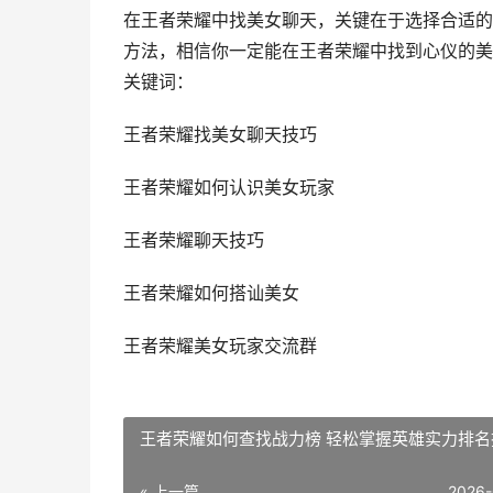
在王者荣耀中找美女聊天，关键在于选择合适的
方法，相信你一定能在王者荣耀中找到心仪的美
关键词：
王者荣耀找美女聊天技巧
王者荣耀如何认识美女玩家
王者荣耀聊天技巧
王者荣耀如何搭讪美女
王者荣耀美女玩家交流群
王者荣耀如何查找战力榜 轻松掌握英雄实力排名
« 上一篇
2026-