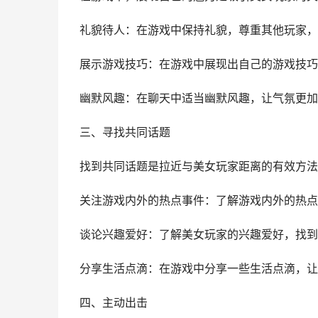
礼貌待人：在游戏中保持礼貌，尊重其他玩家，
展示游戏技巧：在游戏中展现出自己的游戏技巧
幽默风趣：在聊天中适当幽默风趣，让气氛更加
三、寻找共同话题
找到共同话题是拉近与美女玩家距离的有效方法
关注游戏内外的热点事件：了解游戏内外的热点
谈论兴趣爱好：了解美女玩家的兴趣爱好，找到
分享生活点滴：在游戏中分享一些生活点滴，让
四、主动出击