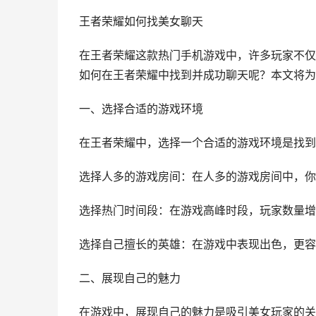
王者荣耀如何找美女聊天
在王者荣耀这款热门手机游戏中，许多玩家不仅
如何在王者荣耀中找到并成功聊天呢？本文将为
一、选择合适的游戏环境
在王者荣耀中，选择一个合适的游戏环境是找到
选择人多的游戏房间：在人多的游戏房间中，你
选择热门时间段：在游戏高峰时段，玩家数量增
选择自己擅长的英雄：在游戏中表现出色，更容
二、展现自己的魅力
在游戏中，展现自己的魅力是吸引美女玩家的关