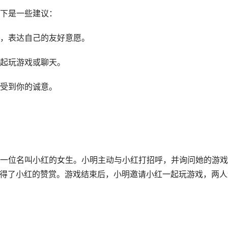
下是一些建议：
，表达自己的友好意愿。
起玩游戏或聊天。
受到你的诚意。
一位名叫小红的女生。小明主动与小红打招呼，并询问她的游戏
赢得了小红的赞赏。游戏结束后，小明邀请小红一起玩游戏，两人