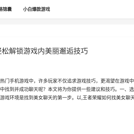
略锦囊
小白爆款游戏
轻松解锁游戏内美丽邂逅技巧
热门手机游戏中，许多玩家不仅追求游戏技巧，更渴望在游戏中
中找到并成功聊天呢？本文将为你提供一些建议和技巧。一、选
游戏环境是找到美女聊天的第一步。以,王者荣耀如何找美女聊