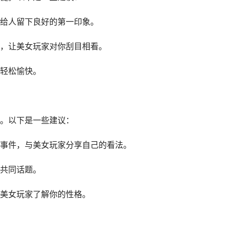
给人留下良好的第一印象。
，让美女玩家对你刮目相看。
轻松愉快。
。以下是一些建议：
事件，与美女玩家分享自己的看法。
共同话题。
美女玩家了解你的性格。