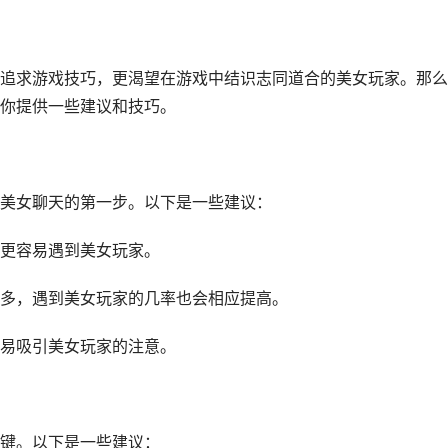
追求游戏技巧，更渴望在游戏中结识志同道合的美女玩家。那么
你提供一些建议和技巧。
美女聊天的第一步。以下是一些建议：
更容易遇到美女玩家。
多，遇到美女玩家的几率也会相应提高。
易吸引美女玩家的注意。
键。以下是一些建议：