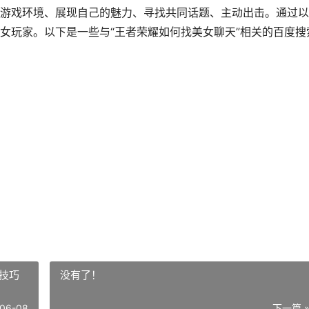
游戏环境、展现自己的魅力、寻找共同话题、主动出击。通过以
女玩家。以下是一些与“王者荣耀如何找美女聊天”相关的百度搜
技巧
没有了！
06-08
下一篇 