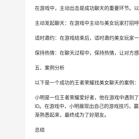
在游戏中，主动出击是成功聊天的重要环节。以
主动发起聊天：在游戏中主动与美女玩家打招呼
适时邀约：在游戏结束后，适时邀约美女玩家一
保持热情：在聊天过程中，保持热情，让对方感
五、案例分析
以下是一个成功的王者荣耀找美女聊天的案例：
小明是一位王者荣耀爱好者，他在游戏中遇到了
ID。在游戏中，小明展现出自己的游戏技巧，
渐熟悉起来，最终成为了好朋友。
总结