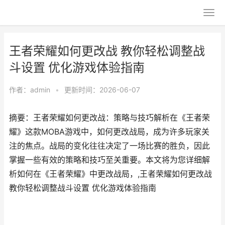
王者荣耀如何更改战 教你轻松调整战
斗设置 优化游戏体验指南
作者：
admin
•
更新时间：2026-06-07
摘要：王者荣耀如何更改战：策略与技巧解析在《王者荣
耀》这款MOBA游戏中，如何更改战局，成为许多玩家关
注的焦点。战局的变化往往决定了一场比赛的胜负，因此
掌握一些有效的策略和技巧至关重要。本文将为您详细解
析如何在《王者荣耀》中更改战局，,王者荣耀如何更改战
教你轻松调整战斗设置 优化游戏体验指南