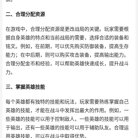
二、合理分配资源
在游戏中，合理分配资源是更改战局的关键。玩家需要根
据自身英雄的特点和当前战局的需要，选择合适的装备和
铭文。例如，在前期，可以优先购买防御装备，提高生存
能力；在中后期，则可以购买攻击装备，提高输出能力。
合理分配金币和经验，可以帮助英雄快速成长，提升战斗
力。
三、掌握英雄技能
每个英雄都有独特的技能和玩法，玩家需要熟练掌握自己
英雄的技能，才能在战斗中发挥出最大的作用。例如，一
些英雄的技能可以用于控制敌人，一些英雄的技能可以用
于输出，还有一些英雄的技能可以用于辅助队友。合理运
用英雄技能，可以在战斗中取得优势。