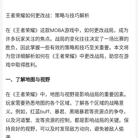
王者荣耀如何更改战：策略与技巧解析
在《王者荣耀》这款MOBA游戏中，如何更改战局，成为
许多玩家关注的焦点。战局的变化往往决定了一场比赛的
胜负，因此掌握一些有效的策略和技巧至关重要。本文将
为您详细解析如何在《王者荣耀》中更改战局，助您在游
戏中取得胜利。
一、了解地图与视野
在《王者荣耀》中，地图与视野是影响战局的重要因素。
玩家需要熟悉地图的各个区域，了解各个区域的战略意
义。例如，红蓝buff、暴君、黑暗暴君等资源点的争夺，
以及河道蟹、龙等资源的控制，都是影响战局的关键。保
持良好的视野，可以及时发现敌方动向，避免被敌人偷
袭。