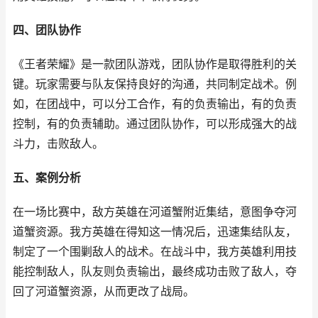
四、团队协作
《王者荣耀》是一款团队游戏，团队协作是取得胜利的关
键。玩家需要与队友保持良好的沟通，共同制定战术。例
如，在团战中，可以分工合作，有的负责输出，有的负责
控制，有的负责辅助。通过团队协作，可以形成强大的战
斗力，击败敌人。
五、案例分析
在一场比赛中，敌方英雄在河道蟹附近集结，意图争夺河
道蟹资源。我方英雄在得知这一情况后，迅速集结队友，
制定了一个围剿敌人的战术。在战斗中，我方英雄利用技
能控制敌人，队友则负责输出，最终成功击败了敌人，夺
回了河道蟹资源，从而更改了战局。