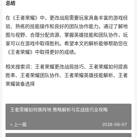
总结
在《王者荣耀》中，更改战局需要玩家具备丰富的游戏经
验、熟练的技能操作和良好的团队协作能力。通过了解地
图与视野、合理分配资源、掌握英雄技能和团队协作，玩
家可以在游戏中取得胜利。希望本文的解析能够帮助您在
《王者荣耀》中取得更好的成绩。
相关搜索词：王者荣耀更改战局技巧、王者荣耀如何提高
胜率、王者荣耀团队协作、王者荣耀英雄技能解析、王者
荣耀装备选择
王者荣耀如何换阵地 策略解析与实战技巧全攻略
« 上一篇
2026-06-07