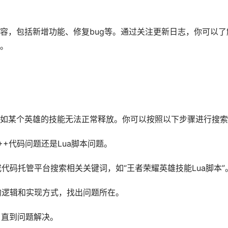
容，包括新增功能、修复bug等。通过关注更新日志，你可以了
。
如某个英雄的技能无法正常释放。你可以按照以下步骤进行搜索
++代码问题还是Lua脚本问题。
或代码托管平台搜索相关关键词，如“王者荣耀英雄技能Lua脚本”
的逻辑和实现方式，找出问题所在。
，直到问题解决。