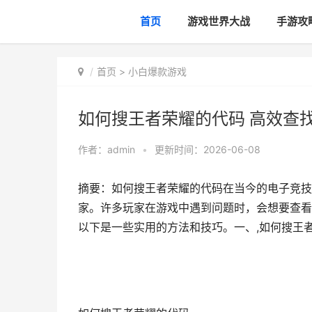
首页
游戏世界大战
手游攻
首页
>
小白爆款游戏
如何搜王者荣耀的代码 高效查
作者：
admin
•
更新时间：2026-06-08
摘要：如何搜王者荣耀的代码在当今的电子竞技
家。许多玩家在游戏中遇到问题时，会想要查看
以下是一些实用的方法和技巧。一、,如何搜王