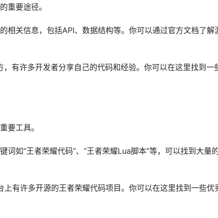
的重要途径。
的相关信息，包括API、数据结构等。你可以通过官方文档了解
方，有许多开发者分享自己的代码和经验。你可以在这里找到一
重要工具。
词如“王者荣耀代码”、“王者荣耀Lua脚本”等，可以找到大量
托管平台上有许多开源的王者荣耀代码项目。你可以在这里找到一些优