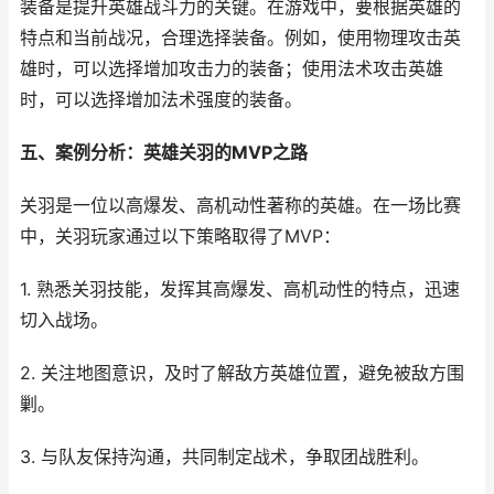
装备是提升英雄战斗力的关键。在游戏中，要根据英雄的
特点和当前战况，合理选择装备。例如，使用物理攻击英
雄时，可以选择增加攻击力的装备；使用法术攻击英雄
时，可以选择增加法术强度的装备。
五、案例分析：英雄关羽的MVP之路
关羽是一位以高爆发、高机动性著称的英雄。在一场比赛
中，关羽玩家通过以下策略取得了MVP：
1. 熟悉关羽技能，发挥其高爆发、高机动性的特点，迅速
切入战场。
2. 关注地图意识，及时了解敌方英雄位置，避免被敌方围
剿。
3. 与队友保持沟通，共同制定战术，争取团战胜利。