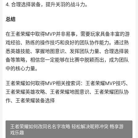
4. 合理选择装备，提升关羽的战斗力。
总结
在王者荣耀中取得MVP并非易事，需要玩家具备丰富的游
戏经验、熟练的操作技巧和良好的团队协作能力。通过熟
悉英雄技能、掌握地图意识、发挥团队力量、合理选择装
备等策略，相信您一定能够在比赛中脱颖而出，成为团队
中的核心力量。
王者荣耀如何取得MVP相关搜索词：王者荣耀MVP技巧、
王者荣耀英雄攻略、王者荣耀地图意识、王者荣耀团队协
作、王者荣耀装备选择
王者荣耀如何改同名名字攻略 轻松解决昵称冲突 畅享游
戏乐趣