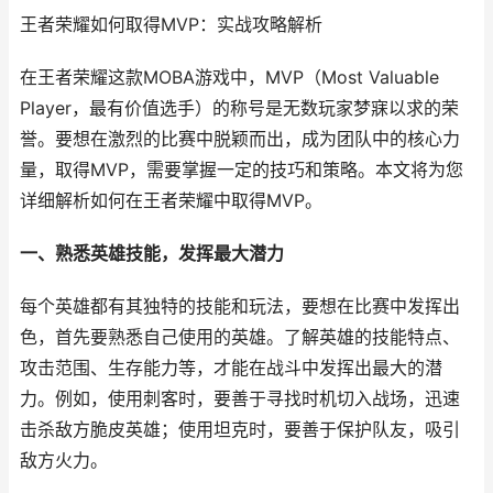
王者荣耀如何取得MVP：实战攻略解析
在王者荣耀这款MOBA游戏中，MVP（Most Valuable
Player，最有价值选手）的称号是无数玩家梦寐以求的荣
誉。要想在激烈的比赛中脱颖而出，成为团队中的核心力
量，取得MVP，需要掌握一定的技巧和策略。本文将为您
详细解析如何在王者荣耀中取得MVP。
一、熟悉英雄技能，发挥最大潜力
每个英雄都有其独特的技能和玩法，要想在比赛中发挥出
色，首先要熟悉自己使用的英雄。了解英雄的技能特点、
攻击范围、生存能力等，才能在战斗中发挥出最大的潜
力。例如，使用刺客时，要善于寻找时机切入战场，迅速
击杀敌方脆皮英雄；使用坦克时，要善于保护队友，吸引
敌方火力。