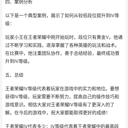
四、案例分析
以下是一个典型案例，展示了如何从较低段位提升到IV等
级：
玩家小王在王者荣耀中刚开始玩时，段位只有黄金V。他通
过不断学习和实践，逐渐掌握了各种英雄的玩法和战术。
在比赛中，他注重团队协作，善于总结经验，最终成功晋
升到IV等级。
五、总结
王者荣耀IV等级代表着玩家在游戏中的实力和地位。要想
获得IV等级，玩家需要不断努力，提高自己的操作技巧和
游戏意识。相信大家对王者荣耀IV等级有了更深入的了
解。在今后的游戏中，祝大家都能取得更好的成绩！
王者荣耀IV代表多少：IV等级代表着王者荣耀中的最高段