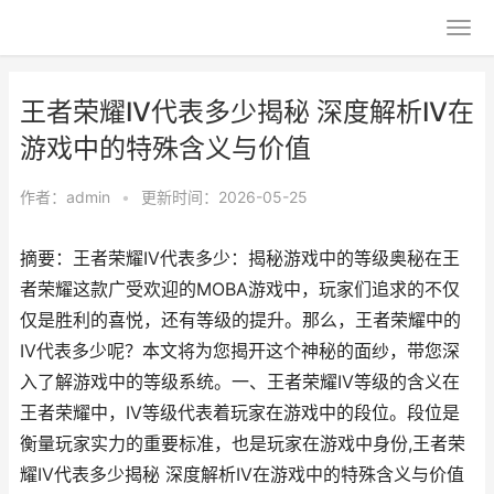
王者荣耀IV代表多少揭秘 深度解析IV在
游戏中的特殊含义与价值
作者：
admin
•
更新时间：2026-05-25
摘要：王者荣耀IV代表多少：揭秘游戏中的等级奥秘在王
者荣耀这款广受欢迎的MOBA游戏中，玩家们追求的不仅
仅是胜利的喜悦，还有等级的提升。那么，王者荣耀中的
IV代表多少呢？本文将为您揭开这个神秘的面纱，带您深
入了解游戏中的等级系统。一、王者荣耀IV等级的含义在
王者荣耀中，IV等级代表着玩家在游戏中的段位。段位是
衡量玩家实力的重要标准，也是玩家在游戏中身份,王者荣
耀IV代表多少揭秘 深度解析IV在游戏中的特殊含义与价值