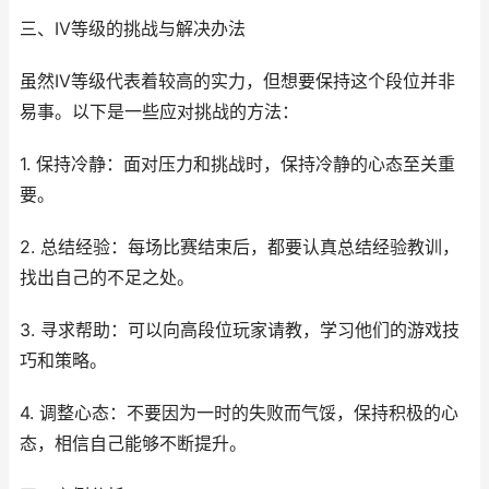
三、IV等级的挑战与解决办法
虽然IV等级代表着较高的实力，但想要保持这个段位并非
易事。以下是一些应对挑战的方法：
1. 保持冷静：面对压力和挑战时，保持冷静的心态至关重
要。
2. 总结经验：每场比赛结束后，都要认真总结经验教训，
找出自己的不足之处。
3. 寻求帮助：可以向高段位玩家请教，学习他们的游戏技
巧和策略。
4. 调整心态：不要因为一时的失败而气馁，保持积极的心
态，相信自己能够不断提升。