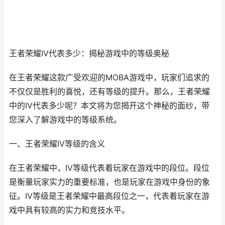
王者荣耀IV代表多少：揭秘游戏中的等级奥秘
在王者荣耀这款广受欢迎的MOBA游戏中，玩家们追求的
不仅仅是胜利的喜悦，还有等级的提升。那么，王者荣耀
中的IV代表多少呢？本文将为您揭开这个神秘的面纱，带
您深入了解游戏中的等级系统。
一、王者荣耀IV等级的含义
在王者荣耀中，IV等级代表着玩家在游戏中的段位。段位
是衡量玩家实力的重要标准，也是玩家在游戏中身份的象
征。IV等级是王者荣耀中最高段位之一，代表着玩家在游
戏中具有较高的实力和竞技水平。