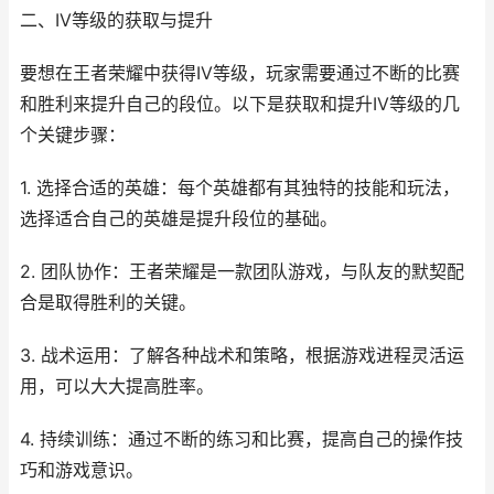
二、IV等级的获取与提升
要想在王者荣耀中获得IV等级，玩家需要通过不断的比赛
和胜利来提升自己的段位。以下是获取和提升IV等级的几
个关键步骤：
1. 选择合适的英雄：每个英雄都有其独特的技能和玩法，
选择适合自己的英雄是提升段位的基础。
2. 团队协作：王者荣耀是一款团队游戏，与队友的默契配
合是取得胜利的关键。
3. 战术运用：了解各种战术和策略，根据游戏进程灵活运
用，可以大大提高胜率。
4. 持续训练：通过不断的练习和比赛，提高自己的操作技
巧和游戏意识。