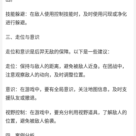
技能躲避：在敌人使用控制技能时，及时使用闪现或净化
进行躲避。
三、走位与意识
走位和意识是后羿无敌的保障。以下是一些建议：
走位：保持与敌人的距离，避免被敌人近身。在团战中，
注意观察敌人的动向，及时调整位置。
意识：在游戏中，要有全局意识，关注地图信息，及时支
援队友或撤退。
视野控制：在游戏中，要充分利用视野道具，了解敌人的
位置，避免被敌人偷袭。
四、案例分析