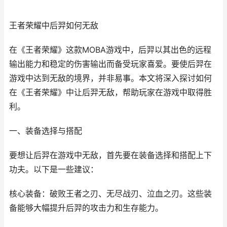
王者荣耀中后羿如何无敌
在《王者荣耀》这款MOBA游戏中，后羿以其出色的远程
输出能力和稳定的伤害输出而备受玩家喜爱。要使后羿在
游戏中达到无敌的境界，并非易事。本文将深入探讨如何
在《王者荣耀》中让后羿无敌，帮助玩家在游戏中取得胜
利。
一、装备选择与搭配
要想让后羿在游戏中无敌，首先要在装备选择和搭配上下
功夫。以下是一些建议：
核心装备：破败王者之刃、无尽战刃、泣血之刃。这些装
备能够大幅提升后羿的攻击力和生存能力。