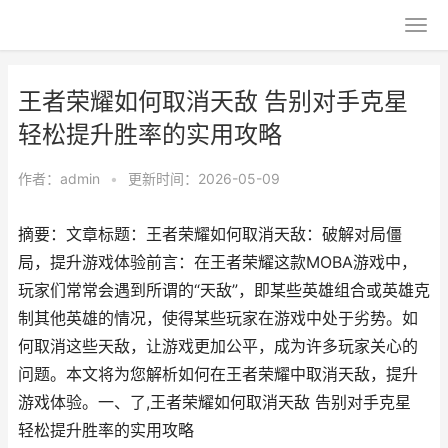
王者荣耀如何取消天敌 告别对手克星
轻松提升胜率的实用攻略
作者：
admin
•
更新时间：2026-05-09
摘要：文章标题：王者荣耀如何取消天敌：破解对局僵
局，提升游戏体验前言：在王者荣耀这款MOBA游戏中，
玩家们常常会遇到所谓的“天敌”，即某些英雄组合或英雄克
制其他英雄的情况，使得某些玩家在游戏中处于劣势。如
何取消这些天敌，让游戏更加公平，成为许多玩家关心的
问题。本文将为您解析如何在王者荣耀中取消天敌，提升
游戏体验。一、了,王者荣耀如何取消天敌 告别对手克星
轻松提升胜率的实用攻略