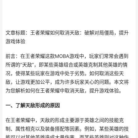
文章标题：王者荣耀如何取消天敌：破解对局僵局，提升
游戏体验
前言：在王者荣耀这款MOBA游戏中，玩家们常常会遇到
所谓的“天敌”，即某些英雄组合或英雄克制其他英雄的情
况，使得某些玩家在游戏中处于劣势。如何取消这些天
敌，让游戏更加公平，成为许多玩家关心的问题。本文将
为您解析如何在王者荣耀中取消天敌，提升游戏体验。
一、了解天敌形成的原因
在王者荣耀中，天敌的形成主要源于英雄之间的技能克
制、属性相克以及装备搭配等因素。例如，某些英雄的技
能可以对其他英雄造成大量伤害，而某些英雄则对这种伤