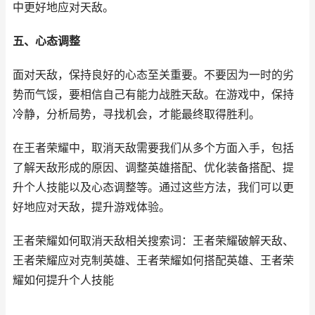
中更好地应对天敌。
五、心态调整
面对天敌，保持良好的心态至关重要。不要因为一时的劣
势而气馁，要相信自己有能力战胜天敌。在游戏中，保持
冷静，分析局势，寻找机会，才能最终取得胜利。
在王者荣耀中，取消天敌需要我们从多个方面入手，包括
了解天敌形成的原因、调整英雄搭配、优化装备搭配、提
升个人技能以及心态调整等。通过这些方法，我们可以更
好地应对天敌，提升游戏体验。
王者荣耀如何取消天敌相关搜索词：王者荣耀破解天敌、
王者荣耀应对克制英雄、王者荣耀如何搭配英雄、王者荣
耀如何提升个人技能