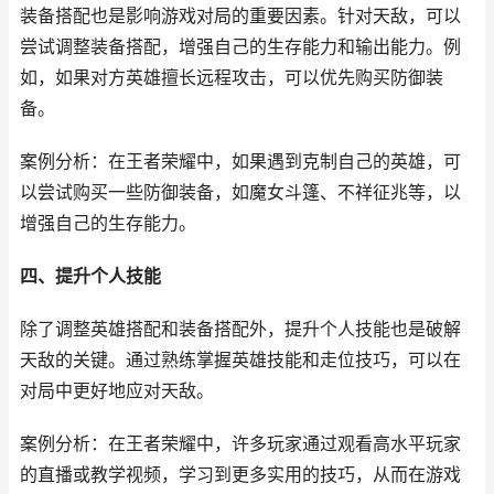
装备搭配也是影响游戏对局的重要因素。针对天敌，可以
尝试调整装备搭配，增强自己的生存能力和输出能力。例
如，如果对方英雄擅长远程攻击，可以优先购买防御装
备。
案例分析：在王者荣耀中，如果遇到克制自己的英雄，可
以尝试购买一些防御装备，如魔女斗篷、不祥征兆等，以
增强自己的生存能力。
四、提升个人技能
除了调整英雄搭配和装备搭配外，提升个人技能也是破解
天敌的关键。通过熟练掌握英雄技能和走位技巧，可以在
对局中更好地应对天敌。
案例分析：在王者荣耀中，许多玩家通过观看高水平玩家
的直播或教学视频，学习到更多实用的技巧，从而在游戏