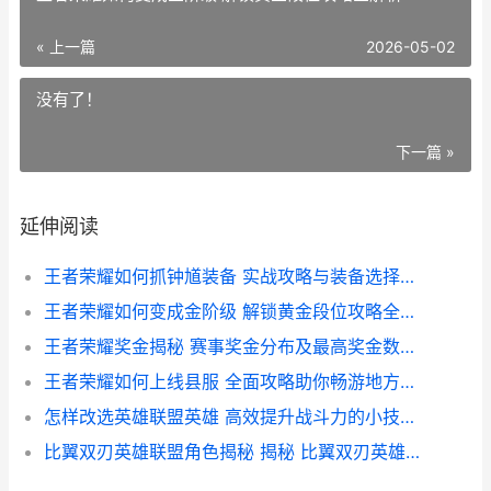
« 上一篇
2026-05-02
没有了！
下一篇 »
延伸阅读
王者荣耀如何抓钟馗装备 实战攻略与装备选择解析
王者荣耀如何变成金阶级 解锁黄金段位攻略全解析
王者荣耀奖金揭秘 赛事奖金分布及最高奖金数额一览
王者荣耀如何上线县服 全面攻略助你畅游地方特色服务器
怎样改选英雄联盟英雄 高效提升战斗力的小技巧解析
比翼双刃英雄联盟角色揭秘 揭秘 比翼双刃英雄联盟叫什么 之谜