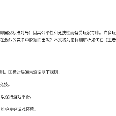
（即国家标准对局）因其公平性和竞技性而备受玩家青睐。许多玩
在激烈的竞争中脱颖而出呢？本文将为您详细解析如何在《王者
则。国标对局通常遵循以下规则：
平竞技。
，以保持游戏平衡。
，维护良好游戏环境。