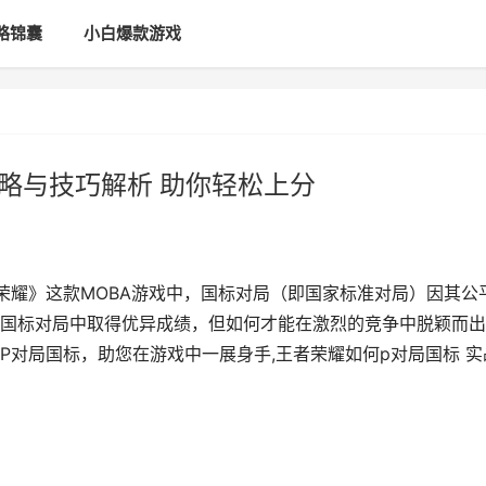
略锦囊
小白爆款游戏
略与技巧解析 助你轻松上分
荣耀》这款MOBA游戏中，国标对局（即国家标准对局）因其公
国标对局中取得优异成绩，但如何才能在激烈的竞争中脱颖而出
P对局国标，助您在游戏中一展身手,王者荣耀如何p对局国标 实