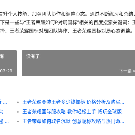
提升个人技能、加强团队协作和调整心态。通过不断练习和总结
下是一些与“王者荣耀如何P对局国标”相关的百度搜索关键词：
择、王者荣耀国标对局团队协作、王者荣耀国标对局心态调整。
南
没有了！
-03-29
下一篇 
王者荣耀如何p对局国标 实战攻略与技巧解析 助你轻松上分
王者荣耀变装王者多少钱揭秘 价格分析及购买指南
王者荣耀如何客服反馈 高效解决玩家问题的实用指南
王者荣耀国际服攻略 教你轻松上手 畅玩全球版本——王者荣耀如何玩儿国际服全解析
显卡驱动升级攻略 英雄英雄联盟性能提升揭秘 显卡驱动是否影响游戏体验
王者荣耀如何取名沉默 创意昵称攻略与热门命名技巧分享