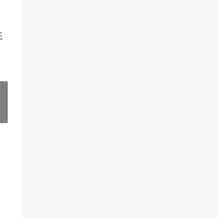
，
王
»