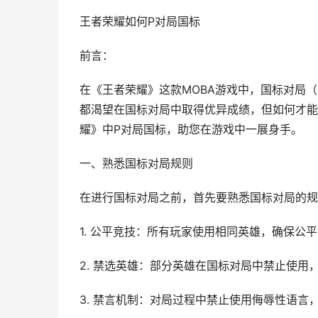
王者荣耀如何P对局国标
前言：
在《王者荣耀》这款MOBA游戏中，国标对局
都渴望在国标对局中取得优异成绩，但如何才能
耀》中P对局国标，助您在游戏中一展身手。
一、熟悉国标对局规则
在进行国标对局之前，首先要熟悉国标对局的规
1. 公平竞技：所有玩家使用相同英雄，确保公
2. 禁选英雄：部分英雄在国标对局中禁止使用
3. 禁言机制：对局过程中禁止使用侮辱性语言