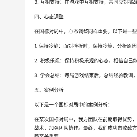
3. 互相支持：在游戏中互相支持，共同应对挑
四、心态调整
在国标对局中，心态调整同样重要。以下是一些
1. 保持冷静：面对挫折时，保持冷静，分析原
2. 积极乐观：保持积极乐观的心态，相信自己
3. 学会总结：每局游戏结束后，总结经验教训
五、案例分析
以下是一个国标对局中的案例分析：
在某次国标对局中，我方团队在前期取得优势，
战术，加强团队协作。最终，我们成功击败敌方
整至关重要。