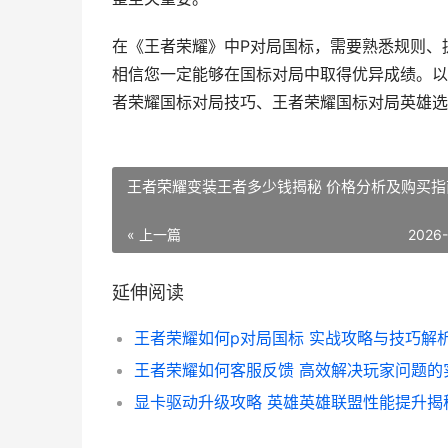
在《王者荣耀》中P对局国标，需要熟悉规则、
相信您一定能够在国标对局中取得优异成绩。以
者荣耀国标对局技巧、王者荣耀国标对局英雄选
王者荣耀变装王者多少钱揭秘 价格分析及购买指
« 上一篇
2026
延伸阅读