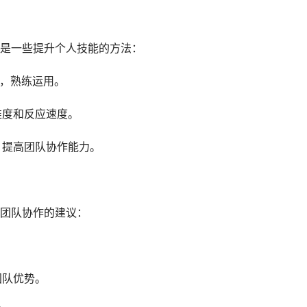
是一些提升个人技能的方法：
点，熟练运用。
准度和反应速度。
，提高团队协作能力。
团队协作的建议：
团队优势。