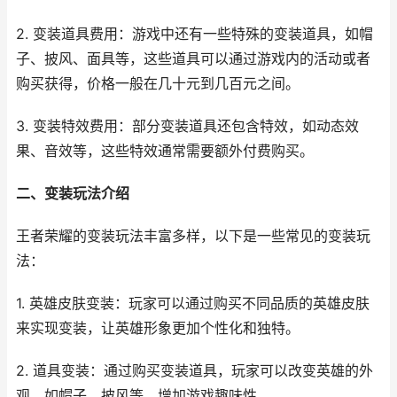
2. 变装道具费用：游戏中还有一些特殊的变装道具，如帽
子、披风、面具等，这些道具可以通过游戏内的活动或者
购买获得，价格一般在几十元到几百元之间。
3. 变装特效费用：部分变装道具还包含特效，如动态效
果、音效等，这些特效通常需要额外付费购买。
二、变装玩法介绍
王者荣耀的变装玩法丰富多样，以下是一些常见的变装玩
法：
1. 英雄皮肤变装：玩家可以通过购买不同品质的英雄皮肤
来实现变装，让英雄形象更加个性化和独特。
2. 道具变装：通过购买变装道具，玩家可以改变英雄的外
观，如帽子、披风等，增加游戏趣味性。