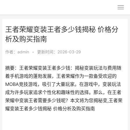
王者荣耀变装王者多少钱揭秘 价格分
析及购买指南
作者：
admin
•
更新时间：2026-03-29
摘要：王者荣耀变装王者多少钱：揭秘变装玩法与费用随
着手机游戏的蓬勃发展，王者荣耀作为一款备受欢迎的
MOBA竞技游戏，吸引了大量玩家。在游戏中，变装玩法
成为许多玩家追求个性化和趣味性的选择。那么，在王者
荣耀中变装王者需要多少钱呢？本文将为您揭秘变,王者荣
耀变装王者多少钱揭秘 价格分析及购买指南