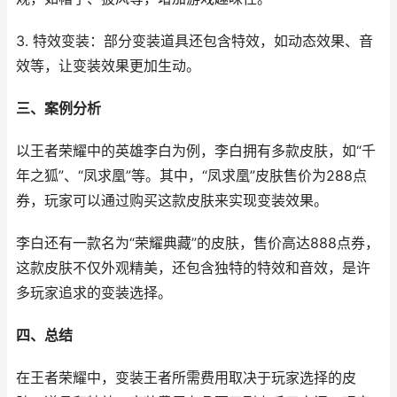
3. 特效变装：部分变装道具还包含特效，如动态效果、音
效等，让变装效果更加生动。
三、案例分析
以王者荣耀中的英雄李白为例，李白拥有多款皮肤，如“千
年之狐”、“凤求凰”等。其中，“凤求凰”皮肤售价为288点
券，玩家可以通过购买这款皮肤来实现变装效果。
李白还有一款名为“荣耀典藏”的皮肤，售价高达888点券，
这款皮肤不仅外观精美，还包含独特的特效和音效，是许
多玩家追求的变装选择。
四、总结
在王者荣耀中，变装王者所需费用取决于玩家选择的皮