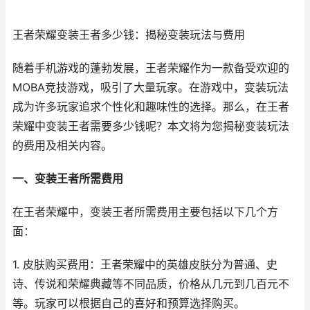
王者荣耀变装王者多少钱：揭秘变装玩法与费用
随着手机游戏的蓬勃发展，王者荣耀作为一款备受欢迎的
MOBA竞技游戏，吸引了大量玩家。在游戏中，变装玩法
成为许多玩家追求个性化和趣味性的选择。那么，在王者
荣耀中变装王者需要多少钱呢？本文将为您揭秘变装玩法
的费用及相关内容。
一、变装王者所需费用
在王者荣耀中，变装王者所需费用主要包括以下几个方
面：
1. 皮肤购买费用：王者荣耀中的英雄皮肤分为普通、史
诗、传说和荣耀典藏等不同品质，价格从几元到几百元不
等。玩家可以根据自己的喜好和预算选择购买。