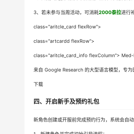
3、若未参与当周活动，可消耗
2000泰拉
进行
class="aritcle_card flexRow">
class="artcardd flexRow">
class="aritcle_card_info flexColumn"> Med
来自 Google Research 的大型语言模型，
下载
四、开启新手及预约礼包
新角色创建或开服前完成预约行为，系统会自动