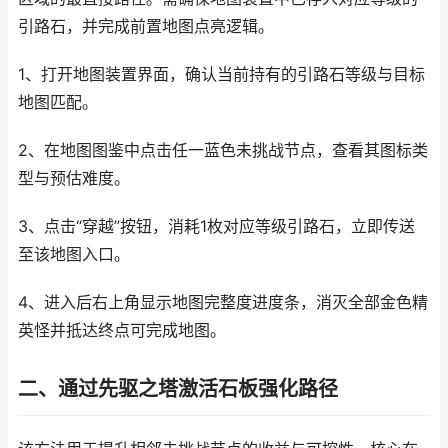
引路石，并完成前置地图点亮逻辑。
1、打开地图装置界面，确认当前持有的引路石等级与目标
地图匹配。
2、在地图图鉴中点击任一蓝色未挑战节点，查看其图标类
型与预估难度。
3、点击“穿越”按钮，消耗1枚对应等级引路石，立即传送
至该地图入口。
4、进入后右上角显示地图完整度进度条，消灭全部金色精
英怪并抵达终点可完成地图。
二、通过先驱之塔激活石板强化路径