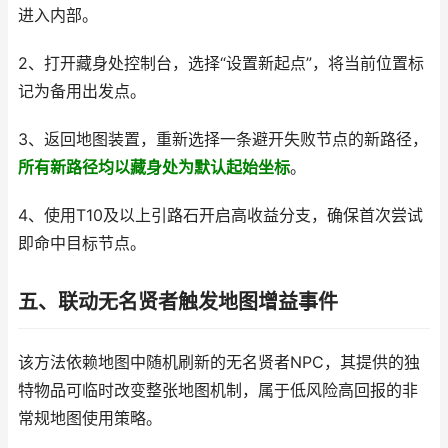
进入内部。
2、打开藏身处控制台，选择“设置新起点”，将当前位置标
记为备用出发点。
3、返回地图装置，重新选择一条避开失败节点的新路径，
所有新路径均以藏身处为默认起始坐标
。
4、使用T10及以上引路石开启高收益分支，确保首次尝试
即命中目标节点。
五、联动无名贤者触发地图增益事件
该方法依赖地图中随机刷新的无名贤者NPC，其提供的独
特物品可临时改变整张地图机制，属于低风险高回报的非
常规地图使用策略。