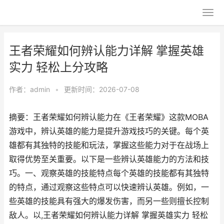
王者荣耀如何辨认能力详解 掌握英雄
实力 轻松上分攻略
作者：
admin
•
更新时间：2026-07-08
摘要：王者荣耀如何辨认能力在《王者荣耀》这款MOBA
游戏中，辨认英雄的能力是提升游戏技巧的关键。每个英
雄都有其独特的技能和玩法，掌握这些能力对于在战场上
取得优势至关重要。以下是一些辨认英雄能力的方法和技
巧。一、观察英雄的技能特点每个英雄的技能都有其独特
的特点，通过观察这些特点可以快速辨认英雄。例如，一
些英雄的技能具有强大的爆发伤害，而另一些则擅长控制
敌人。以,王者荣耀如何辨认能力详解 掌握英雄实力 轻松