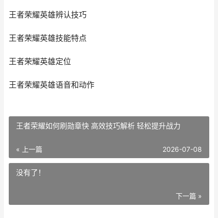
王者荣耀英雄辨认技巧
王者荣耀英雄技能特点
王者荣耀英雄定位
王者荣耀英雄语音和动作
王者荣耀如何刷勋章快 高效技巧解析 轻松提升战力
« 上一篇
2026-07-08
没有了！
下一篇 »