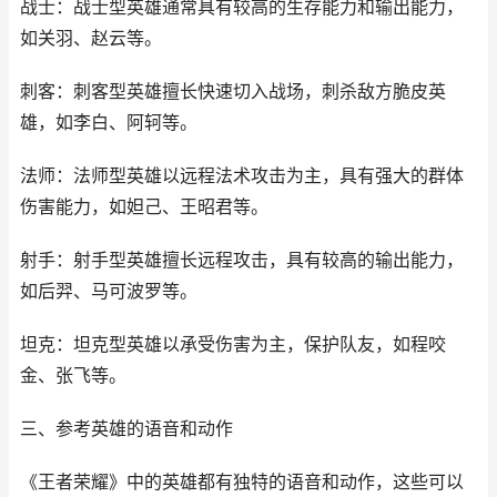
战士：战士型英雄通常具有较高的生存能力和输出能力，
如关羽、赵云等。
刺客：刺客型英雄擅长快速切入战场，刺杀敌方脆皮英
雄，如李白、阿轲等。
法师：法师型英雄以远程法术攻击为主，具有强大的群体
伤害能力，如妲己、王昭君等。
射手：射手型英雄擅长远程攻击，具有较高的输出能力，
如后羿、马可波罗等。
坦克：坦克型英雄以承受伤害为主，保护队友，如程咬
金、张飞等。
三、参考英雄的语音和动作
《王者荣耀》中的英雄都有独特的语音和动作，这些可以