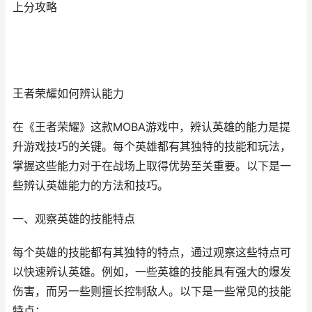
上分攻略
王者荣耀如何辨认能力
在《王者荣耀》这款MOBA游戏中，辨认英雄的能力是提
升游戏技巧的关键。每个英雄都有其独特的技能和玩法，
掌握这些能力对于在战场上取得优势至关重要。以下是一
些辨认英雄能力的方法和技巧。
一、观察英雄的技能特点
每个英雄的技能都有其独特的特点，通过观察这些特点可
以快速辨认英雄。例如，一些英雄的技能具有强大的爆发
伤害，而另一些则擅长控制敌人。以下是一些常见的技能
特点：