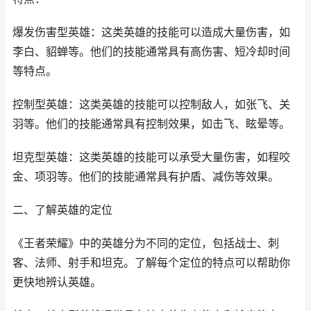
爆发伤害型英雄：这类英雄的技能可以造成大量伤害，如
李白、貂蝉等。他们的技能通常具有高伤害、短冷却时间
等特点。
控制型英雄：这类英雄的技能可以控制敌人，如张飞、关
羽等。他们的技能通常具有控制效果，如击飞、眩晕等。
坦克型英雄：这类英雄的技能可以承受大量伤害，如程咬
金、项羽等。他们的技能通常具有护盾、减伤等效果。
二、了解英雄的定位
《王者荣耀》中的英雄分为不同的定位，包括战士、刺
客、法师、射手和坦克。了解每个定位的特点可以帮助你
更快地辨认英雄。