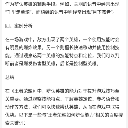
作为辨认英雄的辅助手段。例如，关羽的语音中经常出现
“千里走单骑”，而貂蝉的语音中则经常出现“月下舞者”。
四、案例分析
在一场游戏中，敌方出现了两个英雄，一个使用技能时会
有明显的爆炸效果，另一个则擅长快速移动并使用控制技
能。通过观察这两个英雄的技能特点和定位，我们可以判
断前者是爆发伤害型英雄，后者是控制型英雄。
总结
在《王者荣耀》中，辨认英雄的能力对于提升游戏技巧至
关重要。通过观察技能特点、了解英雄定位、参考语音和
动作等方法，我们可以快速辨认英雄，从而在游戏中取得
优势。以下是一些与“王者荣耀如何辨认能力”相关的百度搜
索关键词：