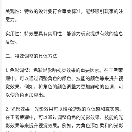
美观性：特效的设计要符合审美标准，能够吸引玩家的注
意力。
实用性：特效要具有实用性，能够为玩家提供有效的信息
反馈。
二、特效调整的具体方法
1. 色彩调整：色彩是影响视觉效果的重要因素。在王者荣
耀中，可以通过调整角色的颜色、技能的颜色等来提升视
觉效果。例如，将角色的颜色调整为更加鲜艳的色调，可
以使角色更加突出。
2. 光影效果：光影效果可以增强游戏的立体感和真实感。
在王者荣耀中，可以通过调整角色的光影效果、技能的光
影效果等来提升视觉效果。例如，为角色添加柔和的光影