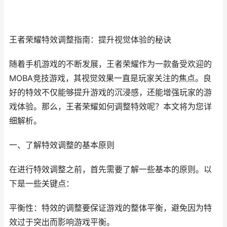
王者荣耀特效调整指南：提升视觉体验的秘诀
随着手机游戏的不断发展，王者荣耀作为一款备受欢迎的
MOBA竞技游戏，其视觉效果一直是玩家关注的焦点。良
好的特效不仅能够提升游戏的沉浸感，还能增强玩家的游
戏体验。那么，王者荣耀如何调整特效呢？本文将为您详
细解析。
一、了解特效调整的基本原则
在进行特效调整之前，首先需要了解一些基本的原则。以
下是一些关键点：
平衡性：特效的调整要保证游戏的整体平衡，避免因为特
效过于突出而影响游戏平衡。