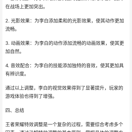
在战场上更加突出。
2. 光影效果：为李白添加柔和的光影效果，使其动作更加
流畅。
3. 动画效果：为李白的动作添加流畅的动画效果，使其更
加自然。
4. 音效配合：为李白的技能添加独特的音效，使其更加具
有辨识度。
通过以上调整，李白的视觉效果得到了显著提升，玩家的
游戏体验也得到了增强。
四、总结
王者荣耀特效调整是一个复杂的过程，需要综合考虑多个