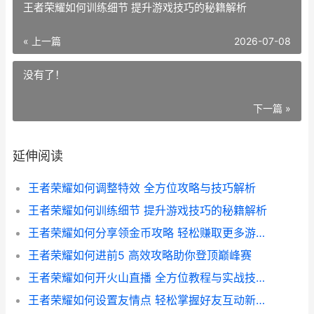
王者荣耀如何训练细节 提升游戏技巧的秘籍解析
« 上一篇
2026-07-08
没有了！
下一篇 »
延伸阅读
王者荣耀如何调整特效 全方位攻略与技巧解析
王者荣耀如何训练细节 提升游戏技巧的秘籍解析
王者荣耀如何分享领金币攻略 轻松赚取更多游戏金币秘籍大公开
王者荣耀如何进前5 高效攻略助你登顶巅峰赛
王者荣耀如何开火山直播 全方位教程与实战技巧解析
王者荣耀如何设置友情点 轻松掌握好友互动新技巧指南