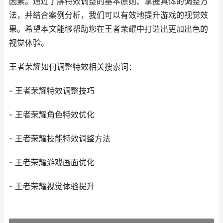
因素。通过了解特效调整的基本原则、掌握具体的调整方
法，并结合案例分析，我们可以有效地提升游戏的视觉效
果。希望本文能够帮助您在王者荣耀中打造出更加出色的
视觉体验。
王者荣耀如何调整特效相关搜索词：
- 王者荣耀特效调整技巧
- 王者荣耀角色特效优化
- 王者荣耀技能特效调整方法
- 王者荣耀游戏画面优化
- 王者荣耀视觉体验提升