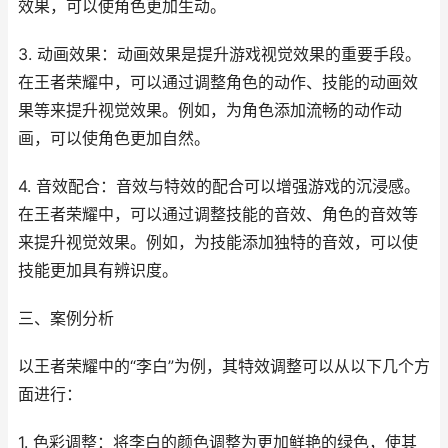
效果，可以使角色更加生动。
3. 动画效果：动画效果是提升游戏视觉效果的重要手段。
在王者荣耀中，可以通过调整角色的动作、技能的动画效
果等来提升视觉效果。例如，为角色添加流畅的动作动
画，可以使角色更加自然。
4. 音效配合：音效与特效的配合可以增强游戏的沉浸感。
在王者荣耀中，可以通过调整技能的音效、角色的音效等
来提升视觉效果。例如，为技能添加独特的音效，可以使
技能更加具有辨识度。
三、案例分析
以王者荣耀中的“李白”为例，其特效调整可以从以下几个方
面进行：
1. 色彩调整：将李白的颜色调整为更加鲜艳的绿色，使其