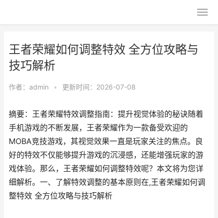
王者荣耀如何调整特效 全方位攻略与
技巧解析
作者：
admin
•
更新时间：2026-07-08
摘要：王者荣耀特效调整指南：提升视觉体验的秘诀随着
手机游戏的不断发展，王者荣耀作为一款备受欢迎的
MOBA竞技游戏，其视觉效果一直是玩家关注的焦点。良
好的特效不仅能够提升游戏的沉浸感，还能增强玩家的游
戏体验。那么，王者荣耀如何调整特效呢？本文将为您详
细解析。一、了解特效调整的基本原则在,王者荣耀如何调
整特效 全方位攻略与技巧解析