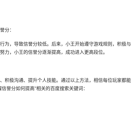
誉分：
行为，导致信誉分较低。后来，小王开始遵守游戏规则，积极与
努力，小王的信誉分逐渐提高，成功进入更高段位。
、积极沟通、提升个人技能。通过以上方法，相信每位玩家都能
耀信誉分如何提高”相关的百度搜索关键词：