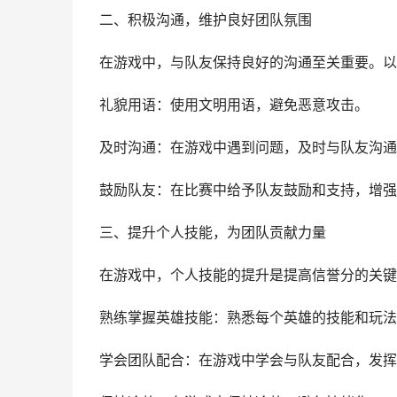
二、积极沟通，维护良好团队氛围
在游戏中，与队友保持良好的沟通至关重要。以
礼貌用语：使用文明用语，避免恶意攻击。
及时沟通：在游戏中遇到问题，及时与队友沟通
鼓励队友：在比赛中给予队友鼓励和支持，增强
三、提升个人技能，为团队贡献力量
在游戏中，个人技能的提升是提高信誉分的关键
熟练掌握英雄技能：熟悉每个英雄的技能和玩法
学会团队配合：在游戏中学会与队友配合，发挥