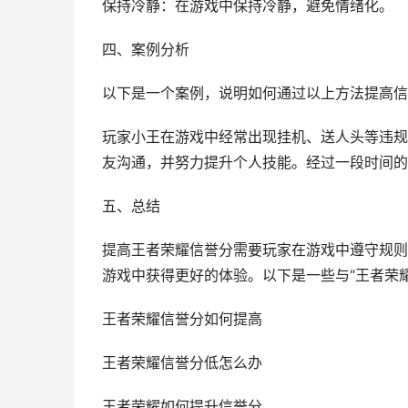
保持冷静：在游戏中保持冷静，避免情绪化。
四、案例分析
以下是一个案例，说明如何通过以上方法提高信
玩家小王在游戏中经常出现挂机、送人头等违规
友沟通，并努力提升个人技能。经过一段时间的
五、总结
提高王者荣耀信誉分需要玩家在游戏中遵守规则
游戏中获得更好的体验。以下是一些与“王者荣
王者荣耀信誉分如何提高
王者荣耀信誉分低怎么办
王者荣耀如何提升信誉分