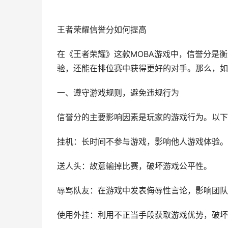
王者荣耀信誉分如何提高
在《王者荣耀》这款MOBA游戏中，信誉分是
验，还能在排位赛中获得更好的对手。那么，如
一、遵守游戏规则，避免违规行为
信誉分的主要影响因素是玩家的游戏行为。以下
挂机：长时间不参与游戏，影响他人游戏体验。
送人头：故意输掉比赛，破坏游戏公平性。
辱骂队友：在游戏中发表侮辱性言论，影响团队
使用外挂：利用不正当手段获取游戏优势，破坏