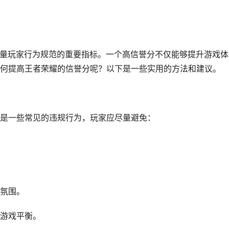
衡量玩家行为规范的重要指标。一个高信誉分不仅能够提升游戏体
何提高王者荣耀的信誉分呢？以下是一些实用的方法和建议。
是一些常见的违规行为，玩家应尽量避免：
氛围。
游戏平衡。