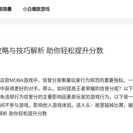
略锦囊
小白爆款游戏
攻略与技巧解析 助你轻松提升分数
这款MOBA游戏中，信誉分是衡量玩家行为规范的重要指标。一
中获得更好的对手。那么，如何提高王者荣耀的信誉分呢？以下
免违规行为信誉分的主要影响因素是玩家的游戏行为。以下是一
间不参与游戏，影响他人游戏体验。送人头：故意输掉比赛，破
解析 助你轻松提升分数