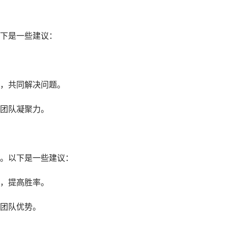
下是一些建议：
，共同解决问题。
团队凝聚力。
。以下是一些建议：
，提高胜率。
团队优势。