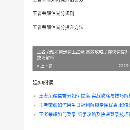
王者荣耀信誉分规则
王者荣耀信誉分提升方法
王者荣耀如何迅速上星级 高效攻略助你快速提升
技巧解析
« 上一篇
2026
延伸阅读
王者荣耀如何登录 新手攻略及快速登录技巧