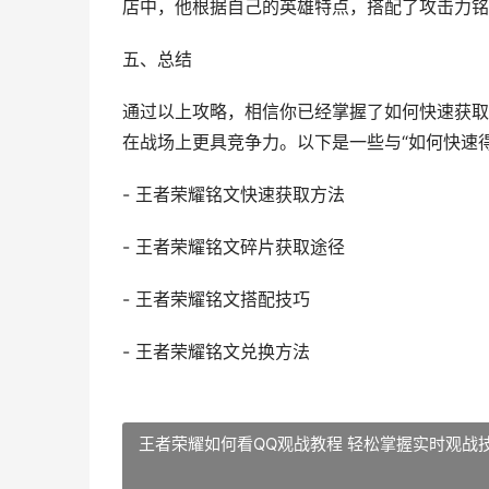
店中，他根据自己的英雄特点，搭配了攻击力铭
五、总结
通过以上攻略，相信你已经掌握了如何快速获取
在战场上更具竞争力。以下是一些与“如何快速
- 王者荣耀铭文快速获取方法
- 王者荣耀铭文碎片获取途径
- 王者荣耀铭文搭配技巧
- 王者荣耀铭文兑换方法
王者荣耀如何看QQ观战教程 轻松掌握实时观战