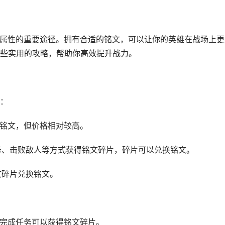
雄属性的重要途径。拥有合适的铭文，可以让你的英雄在战场上更
些实用的攻略，帮助你高效提升战力。
：
买铭文，但价格相对较高。
任务、击败敌人等方式获得铭文碎片，碎片可以兑换铭文。
文碎片兑换铭文。
，完成任务可以获得铭文碎片。