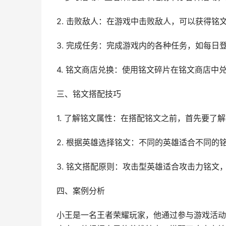
2. 击败敌人：在游戏中击败敌人，可以获得铭
3. 完成任务：完成游戏内的各种任务，如每
4. 铭文商店兑换：使用铭文碎片在铭文商店中
三、铭文搭配技巧
1. 了解铭文属性：在搭配铭文之前，首先要了
2. 根据英雄选择铭文：不同的英雄适合不同
3. 铭文搭配原则：攻击型英雄适合攻击力铭文
四、案例分析
小王是一名王者荣耀玩家，他通过参与游戏活动