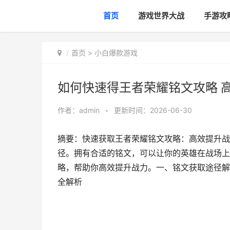
首页
游戏世界大战
手游攻
首页
>
小白爆款游戏
如何快速得王者荣耀铭文攻略 
作者：
admin
•
更新时间：2026-06-30
摘要：快速获取王者荣耀铭文攻略：高效提升战
径。拥有合适的铭文，可以让你的英雄在战场上
略，帮助你高效提升战力。一、铭文获取途径解
全解析