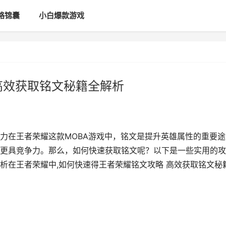
略锦囊
小白爆款游戏
高效获取铭文秘籍全解析
力在王者荣耀这款MOBA游戏中，铭文是提升英雄属性的重要途
更具竞争力。那么，如何快速获取铭文呢？以下是一些实用的攻
析在王者荣耀中,如何快速得王者荣耀铭文攻略 高效获取铭文秘