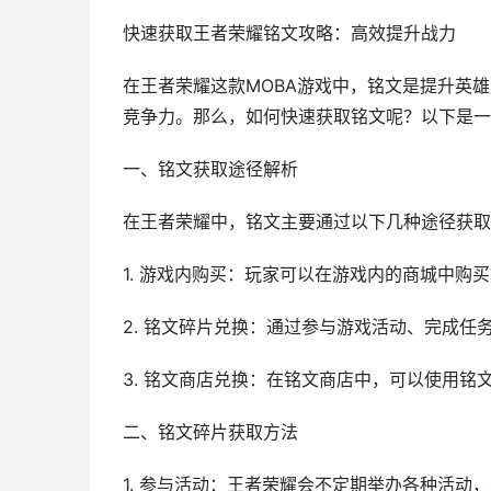
快速获取王者荣耀铭文攻略：高效提升战力
在王者荣耀这款MOBA游戏中，铭文是提升英
竞争力。那么，如何快速获取铭文呢？以下是一
一、铭文获取途径解析
在王者荣耀中，铭文主要通过以下几种途径获取
1. 游戏内购买：玩家可以在游戏内的商城中购
2. 铭文碎片兑换：通过参与游戏活动、完成
3. 铭文商店兑换：在铭文商店中，可以使用铭
二、铭文碎片获取方法
1. 参与活动：王者荣耀会不定期举办各种活动