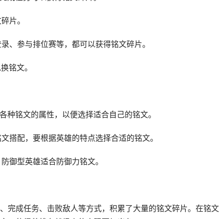
文碎片。
日登录、参与排位赛等，都可以获得铭文碎片。
兑换铭文。
解各种铭文的属性，以便选择适合自己的铭文。
的铭文搭配，要根据英雄的特点选择合适的铭文。
，防御型英雄适合防御力铭文。
、完成任务、击败敌人等方式，积累了大量的铭文碎片。在铭文