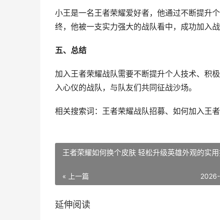
小王是一名王者荣耀爱好者，他通过不断提升个
终，他被一支实力强大的战队看中，成功加入战
五、总结
加入王者荣耀战队需要不断提升个人技术、积极
入心仪的战队，与队友们共同征战沙场。
相关搜索词：王者荣耀战队招募、如何加入王者
王者荣耀如何换个皮肤 轻松升级英雄外观的实用
« 上一篇
2026
延伸阅读