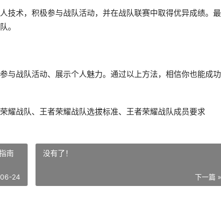
人技术，积极参与战队活动，并在战队联赛中取得优异成绩。最
队。
参与战队活动、展示个人魅力。通过以上方法，相信你也能成功
荣耀战队、王者荣耀战队选拔标准、王者荣耀战队成员要求
指南
没有了！
-06-24
下一篇 