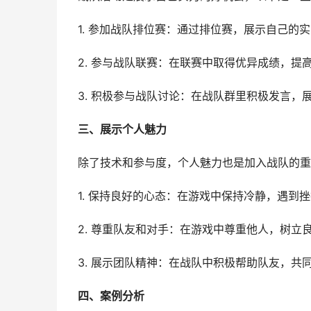
1. 参加战队排位赛：通过排位赛，展示自己的
2. 参与战队联赛：在联赛中取得优异成绩，提
3. 积极参与战队讨论：在战队群里积极发言，
三、展示个人魅力
除了技术和参与度，个人魅力也是加入战队的重
1. 保持良好的心态：在游戏中保持冷静，遇到
2. 尊重队友和对手：在游戏中尊重他人，树立
3. 展示团队精神：在战队中积极帮助队友，共
四、案例分析