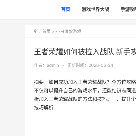
首页
游戏世界大战
手游攻
首页
>
小白爆款游戏
王者荣耀如何被拉入战队 新手
作者：
admin
•
更新时间：2026-06-24
摘要：如何成功加入王者荣耀战队？全方位攻略
不仅可以提升自己的游戏水平，还能结识志同道
析加入王者荣耀战队的方法和技巧。一、提升个
技巧解析