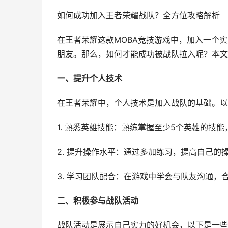
如何成功加入王者荣耀战队？全方位攻略解析
在王者荣耀这款MOBA竞技游戏中，加入一个
朋友。那么，如何才能成功被战队拉入呢？本文
一、提升个人技术
在王者荣耀中，个人技术是加入战队的基础。以
1. 熟悉英雄技能：熟练掌握至少5个英雄的技
2. 提升操作水平：通过多加练习，提高自己的
3. 学习团队配合：在游戏中学会与队友沟通，
二、积极参与战队活动
战队活动是展示自己实力的好机会，以下是一些