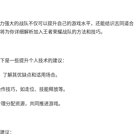
实力强大的战队不仅可以提升自己的游戏水平，还能结识志同道合
将为你详细解析加入王者荣耀战队的方法和技巧。
下是一些提升个人技术的建议：
能，了解其优缺点和适用场合。
操作技巧，如走位、技能释放等。
合理分配资源，共同推进游戏。
建议：