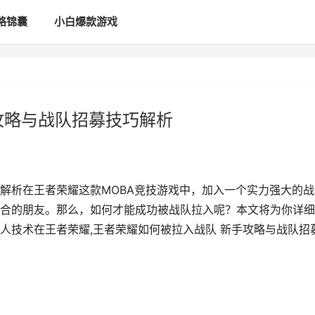
略锦囊
小白爆款游戏
攻略与战队招募技巧解析
解析在王者荣耀这款MOBA竞技游戏中，加入一个实力强大的战
合的朋友。那么，如何才能成功被战队拉入呢？本文将为你详细
人技术在王者荣耀,王者荣耀如何被拉入战队 新手攻略与战队招