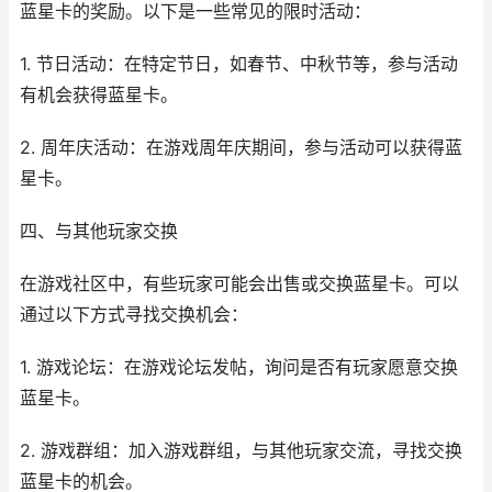
蓝星卡的奖励。以下是一些常见的限时活动：
1. 节日活动：在特定节日，如春节、中秋节等，参与活动
有机会获得蓝星卡。
2. 周年庆活动：在游戏周年庆期间，参与活动可以获得蓝
星卡。
四、与其他玩家交换
在游戏社区中，有些玩家可能会出售或交换蓝星卡。可以
通过以下方式寻找交换机会：
1. 游戏论坛：在游戏论坛发帖，询问是否有玩家愿意交换
蓝星卡。
2. 游戏群组：加入游戏群组，与其他玩家交流，寻找交换
蓝星卡的机会。