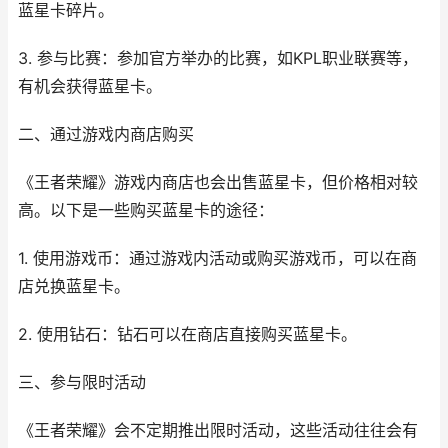
蓝星卡碎片。
3. 参与比赛：参加官方举办的比赛，如KPL职业联赛等，
有机会获得蓝星卡。
二、通过游戏内商店购买
《王者荣耀》游戏内商店也会出售蓝星卡，但价格相对较
高。以下是一些购买蓝星卡的途径：
1. 使用游戏币：通过游戏内活动或购买游戏币，可以在商
店兑换蓝星卡。
2. 使用钻石：钻石可以在商店直接购买蓝星卡。
三、参与限时活动
《王者荣耀》会不定期推出限时活动，这些活动往往会有