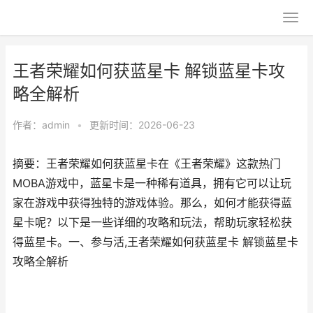
王者荣耀如何获蓝星卡 解锁蓝星卡攻
略全解析
作者：
admin
•
更新时间：2026-06-23
摘要：王者荣耀如何获蓝星卡在《王者荣耀》这款热门
MOBA游戏中，蓝星卡是一种稀有道具，拥有它可以让玩
家在游戏中获得独特的游戏体验。那么，如何才能获得蓝
星卡呢？以下是一些详细的攻略和玩法，帮助玩家轻松获
得蓝星卡。一、参与活,王者荣耀如何获蓝星卡 解锁蓝星卡
攻略全解析