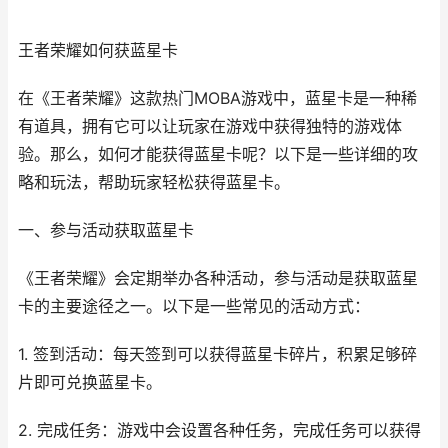
王者荣耀如何获蓝星卡
在《王者荣耀》这款热门MOBA游戏中，蓝星卡是一种稀
有道具，拥有它可以让玩家在游戏中获得独特的游戏体
验。那么，如何才能获得蓝星卡呢？以下是一些详细的攻
略和玩法，帮助玩家轻松获得蓝星卡。
一、参与活动获取蓝星卡
《王者荣耀》会定期举办各种活动，参与活动是获取蓝星
卡的主要途径之一。以下是一些常见的活动方式：
1. 签到活动：每天签到可以获得蓝星卡碎片，积累足够碎
片即可兑换蓝星卡。
2. 完成任务：游戏中会设置各种任务，完成任务可以获得