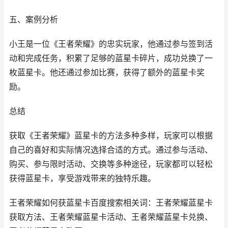
五、案例分析
小王是一位《王者荣耀》的忠实玩家，他通过参与签到活
动和完成任务，积累了足够的蓝星卡碎片，成功兑换了一
枚蓝星卡。他还通过参加比赛，获得了额外的蓝星卡奖
励。
总结
获取《王者荣耀》蓝星卡的方法多种多样，玩家可以根据
自己的喜好和实际情况选择合适的方式。通过参与活动、
购买、参与限时活动、交换等多种途径，玩家都可以轻松
获得蓝星卡，享受游戏带来的独特乐趣。
王者荣耀如何获蓝星卡百度搜索相关词：王者荣耀蓝星卡
获取方法、王者荣耀蓝星卡活动、王者荣耀蓝星卡兑换、