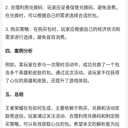
2. 合理利用兑换码：玩家应妥善保管兑换码，避免浪费。
在兑换时，可以根据自己的需求选择合适的包。
3. 购买策略：在购买包时，玩家应根据自己的经济状况和
需求进行选择，避免盲目消费。
四、案例分析
例如，某玩家在参与一次限时活动中，成功兑换了一个包
含多个英雄和皮肤的包。通过这次活动，该玩家不仅获得
了心仪的英雄和皮肤，还提升了游戏体验。
五、总结
王者荣耀在包如何生成，主要依赖于购买、兑换和活动奖
励等途径。玩家通过关注活动、合理利用兑换码和制定购
买策略，可以有效获取心仪的包。希望本文的解析能为玩