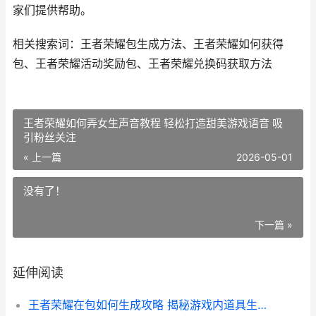
家们提供帮助。
相关搜索词：王者荣耀包生成方法、王者荣耀如何获得
包、王者荣耀活动奖励包、王者荣耀兑换码获取方法
王者荣耀如何弄女生声音教程 轻松打造甜美游戏语音 吸
引粉丝关注
« 上一篇
2026-05-01
没有了！
下一篇 »
延伸阅读
王者荣耀在包如何生成攻略 揭秘游戏内道具生成机制