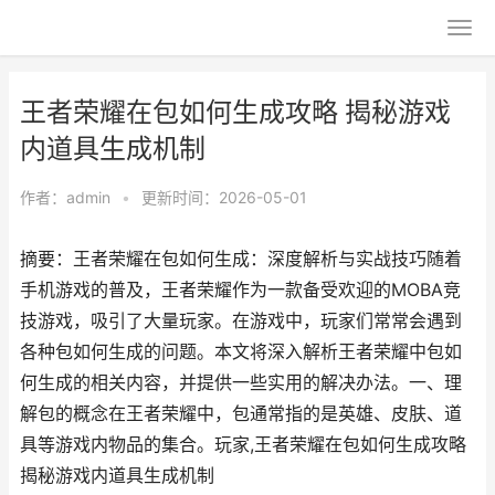
王者荣耀在包如何生成攻略 揭秘游戏
内道具生成机制
作者：
admin
•
更新时间：2026-05-01
摘要：王者荣耀在包如何生成：深度解析与实战技巧随着
手机游戏的普及，王者荣耀作为一款备受欢迎的MOBA竞
技游戏，吸引了大量玩家。在游戏中，玩家们常常会遇到
各种包如何生成的问题。本文将深入解析王者荣耀中包如
何生成的相关内容，并提供一些实用的解决办法。一、理
解包的概念在王者荣耀中，包通常指的是英雄、皮肤、道
具等游戏内物品的集合。玩家,王者荣耀在包如何生成攻略
揭秘游戏内道具生成机制