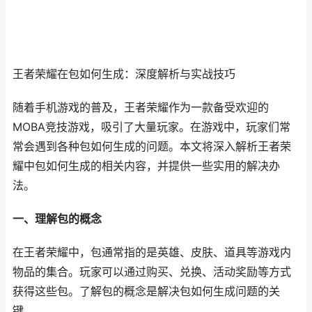
王者荣耀在包如何生成：深度解析与实战技巧
随着手机游戏的普及，王者荣耀作为一款备受欢迎的
MOBA竞技游戏，吸引了大量玩家。在游戏中，玩家们常
常会遇到各种包如何生成的问题。本文将深入解析王者荣
耀中包如何生成的相关内容，并提供一些实用的解决办
法。
一、理解包的概念
在王者荣耀中，包通常指的是英雄、皮肤、道具等游戏内
物品的集合。玩家可以通过购买、兑换、活动奖励等方式
获得这些包。了解包的概念是解决包如何生成问题的关
键。