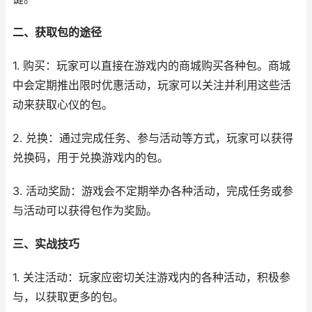
二、获取包的途径
1. 购买：玩家可以直接在游戏内的商城购买各种包。商城
中会定期推出限时优惠活动，玩家可以关注并利用这些活
动来获取心仪的包。
2. 兑换：通过完成任务、参与活动等方式，玩家可以获得
兑换码，用于兑换游戏内的包。
3. 活动奖励：游戏会不定期举办各种活动，完成任务或参
与活动可以获得包作为奖励。
三、实战技巧
1. 关注活动：玩家应密切关注游戏内的各种活动，积极参
与，以获取更多的包。