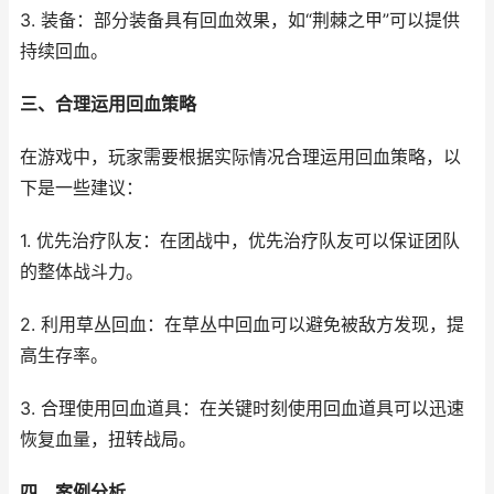
3. 装备：部分装备具有回血效果，如“荆棘之甲”可以提供
持续回血。
三、合理运用回血策略
在游戏中，玩家需要根据实际情况合理运用回血策略，以
下是一些建议：
1. 优先治疗队友：在团战中，优先治疗队友可以保证团队
的整体战斗力。
2. 利用草丛回血：在草丛中回血可以避免被敌方发现，提
高生存率。
3. 合理使用回血道具：在关键时刻使用回血道具可以迅速
恢复血量，扭转战局。
四、案例分析