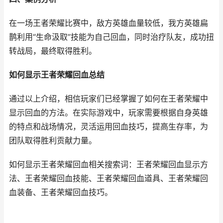
在一场王者荣耀比赛中，敌方英雄血量较低，我方英雄扁
鹊利用“生命汲取”技能为自己回血，同时治疗队友，成功扭
转战局，最终取得胜利。
如何显示王者荣耀回血总结
通过以上介绍，相信玩家们已经掌握了如何在王者荣耀中
显示回血的方法。在实际游戏中，玩家需要根据自身英雄
的特点和战场情况，灵活运用回血技巧，提高生存率，为
团队取得胜利贡献力量。
如何显示王者荣耀回血相关搜索词：王者荣耀回血显示方
法、王者荣耀回血技能、王者荣耀回血道具、王者荣耀回
血装备、王者荣耀回血技巧。