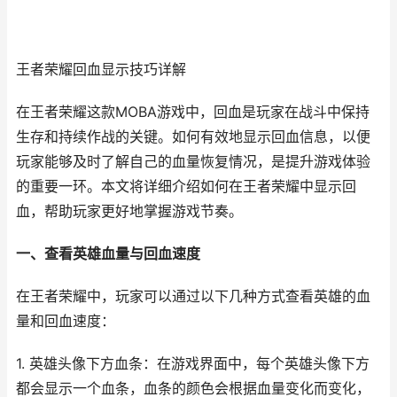
王者荣耀回血显示技巧详解
在王者荣耀这款MOBA游戏中，回血是玩家在战斗中保持
生存和持续作战的关键。如何有效地显示回血信息，以便
玩家能够及时了解自己的血量恢复情况，是提升游戏体验
的重要一环。本文将详细介绍如何在王者荣耀中显示回
血，帮助玩家更好地掌握游戏节奏。
一、查看英雄血量与回血速度
在王者荣耀中，玩家可以通过以下几种方式查看英雄的血
量和回血速度：
1. 英雄头像下方血条：在游戏界面中，每个英雄头像下方
都会显示一个血条，血条的颜色会根据血量变化而变化，