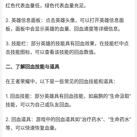
红色代表血量低，绿色代表血量充足。
2. 英雄信息面板：点击英雄头像，可以打开英雄信息面
板，面板中会显示英雄的血量、回血速度等详细信息。
3. 技能栏：部分英雄的技能具有回血效果，在技能栏中点
击技能图标，可以查看该技能的回血数值。
二、了解回血技能与道具
在王者荣耀中，以下是一些常见的回血技能和道具：
1. 回血技能：部分英雄具有回血技能，如扁鹊的“生命汲取”
技能，可以为自己或队友回血。
2. 回血道具：游戏中的回血道具如“治疗药水”、“生命药水”
等，可以快速恢复血量。