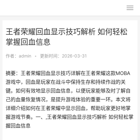
王者荣耀回血显示技巧解析 如何轻松
掌握回血信息
作者：
admin
•
更新时间：2026-03-31
摘要：王者荣耀回血显示技巧详解在王者荣耀这款MOBA
游戏中，回血是玩家在战斗中保持生存和持续作战的关
键。如何有效地显示回血信息，以便玩家能够及时了解自
己的血量恢复情况，是提升游戏体验的重要一环。本文将
详细介绍如何在王者荣耀中显示回血，帮助玩家更好地掌
握游戏节奏。一、,王者荣耀回血显示技巧解析 如何轻松掌
握回血信息