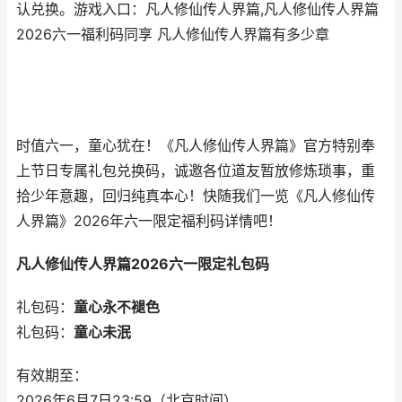
认兑换。游戏入口：凡人修仙传人界篇,凡人修仙传人界篇
2026六一福利码同享 凡人修仙传人界篇有多少章
时值六一，童心犹在！《凡人修仙传人界篇》官方特别奉
上节日专属礼包兑换码，诚邀各位道友暂放修炼琐事，重
拾少年意趣，回归纯真本心！快随我们一览《凡人修仙传
人界篇》2026年六一限定福利码详情吧！
凡人修仙传人界篇2026六一限定礼包码
礼包码：
童心永不褪色
礼包码：
童心未泯
有效期至：
2026年6月7日23:59（北京时间）。