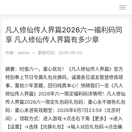
凡人修仙传人界篇2026六一福利码同
享 凡人修仙传人界篇有多少章
作者：
admin
•
更新时间：2026-06-02
摘要：时值六一，童心犹在！《凡人修仙传人界篇》官方
特别奉上节日专属礼包兑换码，诚邀各位道友暂放修炼琐
事，重拾少年意趣，回归纯真本心！快随我们一览《凡人
修仙传人界篇》2026年六一限定福利码详情吧！凡人修仙
传人界篇2026六一限定礼包码礼包码：童心永不褪色礼包
码：童心未泯有效期至：2026年6月7日23:59（北京时
间）。领取方式：进入游戏→点击右下角【更多】→进入
【设置】→选择【兑换礼包】→输入对应礼包码→点击确