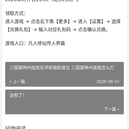
领取方式：
进入游戏 → 点击右下角【更多】→ 进入【设置】→ 选择
【兑换礼包】→ 输入对应礼包码 → 点击确认兑换。
游戏入口：凡人修仙传人界篇
三国望神州庞统总评和抽取提议 三国望神州庞统怎么打
« 上一篇
2026-06-01
没有了！
下一篇 »
延伸阅读