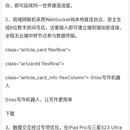
存，即可延续同一世界建造进度。
2、局域网联机采用WebSocket纯本地直连协议，房主生
成8位数字房间号后，访客输入即可建立端到端加密连接，
全程无云端中转节点参与数据传输。
class="aritcle_card flexRow">
class="artcardd flexRow">
class="aritcle_card_info flexColumn"> Giiso写作机器
人
Giiso写作机器人，让写作更简单
下载
3、触摸交互经过专项优化，在iPad Pro与三星S23 Ultra