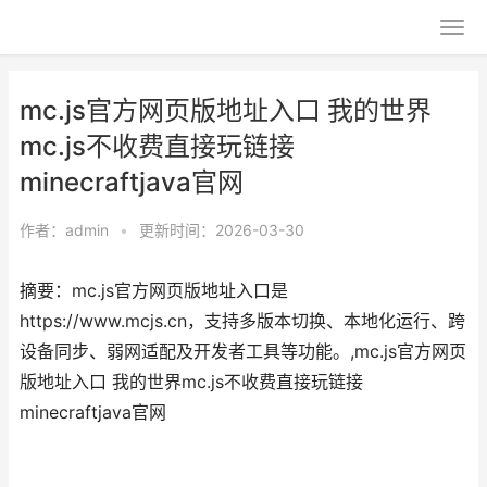
mc.js官方网页版地址入口 我的世界
mc.js不收费直接玩链接
minecraftjava官网
作者：
admin
•
更新时间：2026-03-30
摘要：mc.js官方网页版地址入口是
https://www.mcjs.cn，支持多版本切换、本地化运行、跨
设备同步、弱网适配及开发者工具等功能。,mc.js官方网页
版地址入口 我的世界mc.js不收费直接玩链接
minecraftjava官网