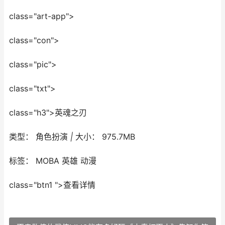
class="art-app">
class="con">
class="pic">
class="txt">
class="h3">英魂之刃
类型：
角色扮演
|
大小：
975.7MB
标签：
MOBA 英雄 动漫
class="btn1 ">查看详情