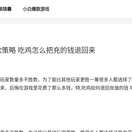
略锦囊
小白爆款游戏
款策略 吃鸡怎么把充的钱退回来
玩家数量多不胜数，为了能比其他玩家更胜一筹很多人都选择了
来，后悔在游戏里花费了那么多钱，特,吃鸡如何退回充值的钱 