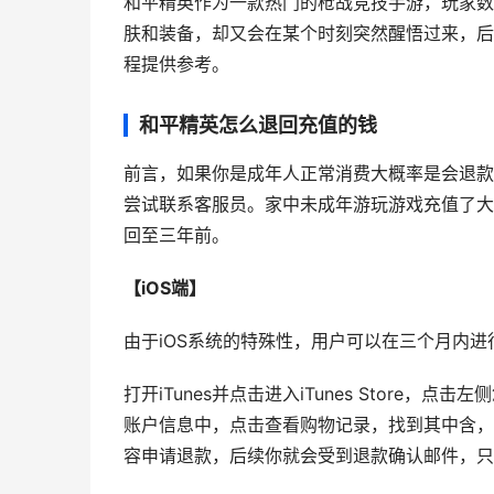
和平精英作为一款热门的枪战竞技手游，玩家数
肤和装备，却又会在某个时刻突然醒悟过来，后
程提供参考。
和平精英怎么退回充值的钱
前言，如果你是成年人正常消费大概率是会退款
尝试联系客服员。家中未成年游玩游戏充值了大
回至三年前。
【iOS端】
由于iOS系统的特殊性，用户可以在三个月内进
打开iTunes并点击进入iTunes Store，点
账户信息中，点击查看购物记录，找到其中含，
容申请退款，后续你就会受到退款确认邮件，只