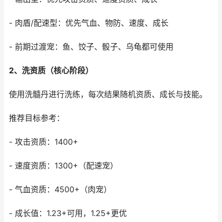
- 肉盾/配速型：优先气血、物防、速度、成长
- 前期过渡宠：鱼、饺子、骰子、乌龟都可使用
2、洗资质（核心阶段）
使用洗髓丹进行洗练，每次结果随机资质、成长与技能。
推荐目标参考：
- 攻击资质：1400+
- 速度资质：1300+（配速宠）
- 气血资质：4500+（肉宠）
- 成长值：1.23+可用，1.25+更优