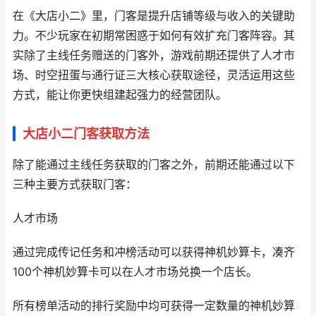
在《大店小二》里，门客是提升店铺等级与收入的关键助
力。不少玩家在初期常困惑于如何有效扩充门客阵容。其
实除了主线任务赠送的门客外，游戏前期还提供了人才市
场、时空扭蛋与通行证三大核心获取途径，灵活运用这些
方式，能让你更快组建起强力的经营团队。
大店小二门客获取方法
除了能通过主线任务获取的门客之外，前期还能通过以下
三种主要方式获取门客：
人才市场
通过完成传记任务和冲榜活动可以获得神机妙算卡，凑齐
100个神机妙算卡可以在人才市场兑换一个店长。
所有榜单活动的排行奖励中均可获得一定数量的神机妙算